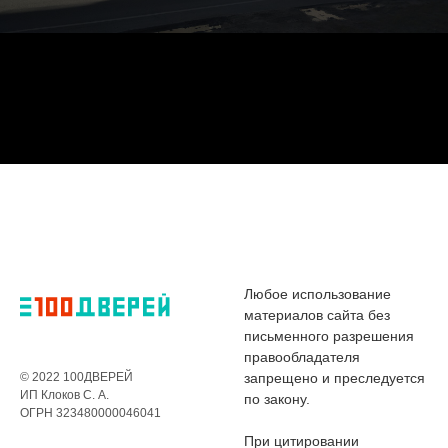
Любое использование
материалов сайта без
письменного разрешения
правообладателя
© 2022 100ДВЕРЕЙ
запрещено и преследуется
ИП Клоков С. А.
по закону.
ОГРН 323480000046041
При цитировании