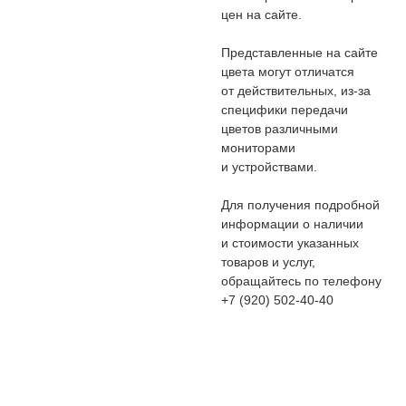
цен на сайте.
Представленные на сайте
цвета могут отличатся
от действительных, из-за
специфики передачи
цветов различными
мониторами
и устройствами.
Для получения подробной
информации о наличии
и стоимости указанных
товаров и услуг,
обращайтесь по телефону
+7 (920) 502-40-40