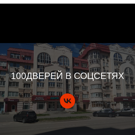
100ДВЕРЕЙ В СОЦСЕТЯХ