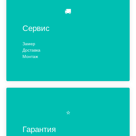
🚚
Сервис
Замер
Доставка
Монтаж
⭐️
Гарантия