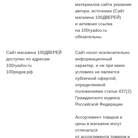
материалов сайта указание
автора, источника (Сайт
магазина 100ДВЕРЕЙ)
и активная ссылка
на 100ryadov.ru
обязательны.
Сайт магазина 100ДВЕРЕЙ
Сайт носит исключительно
доступен по адресам:
информационный
100ryadov.ru
характер, и ни при каких
100рядов.рф
условиях не является
публичной офертой,
определяемой
положениями статьи 437(2)
Гражданского кодекса
Российской Федерации.
Ассортимент товаров и
цены в магазине могут
отличаться
от ассортимента товаров и