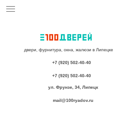
двери, фурнитура, окна, жалюзи в Липецке
+7 (920) 502-40-40
+7 (920) 502-40-40
ул. Фрунзе, 34, Липецк
mail@100ryadov.ru