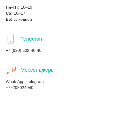
Пн–Пт:
10–19
Сб:
10–17
Вс:
выходной
Телефон
+7 (920) 502-40-40
Мессенджеры
WhatsApp, Telegram
+79205024040