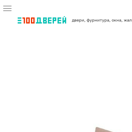
двери, фурнитура, окна, жа