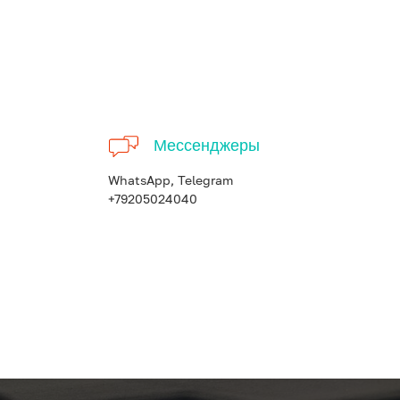
Мессенджеры
WhatsApp, Telegram
+79205024040