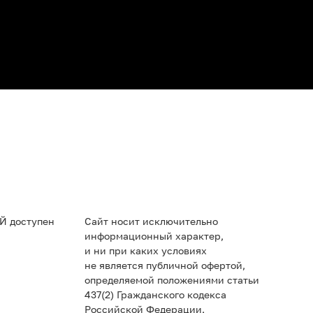
Й доступен
Сайт носит исключительно
информационный характер,
и ни при каких условиях
не является публичной офертой,
определяемой положениями статьи
437(2) Гражданского кодекса
Российской Федерации.