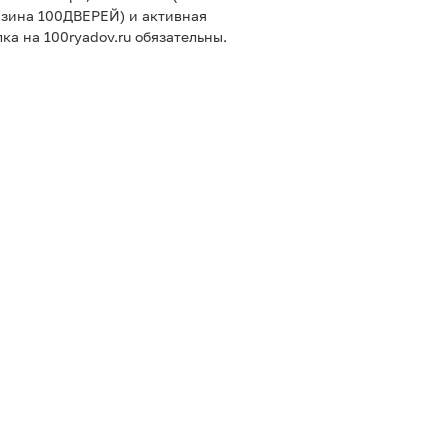
азина 100ДВЕРЕЙ) и активная
ка на 100ryadov.ru обязательны.