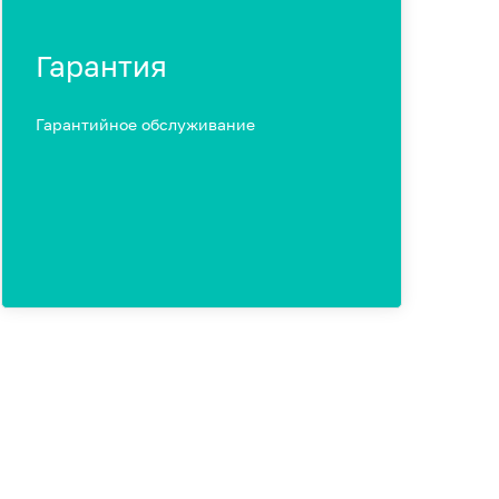
Гарантия
Гарантийное обслуживание