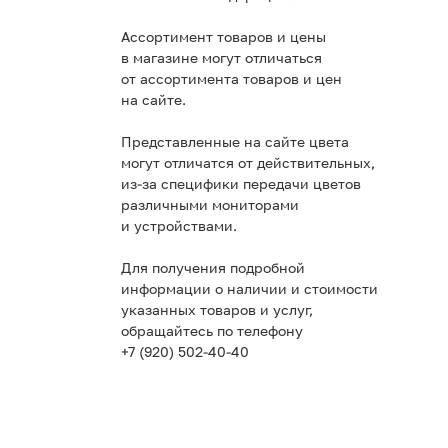
Ассортимент товаров и цены
в магазине могут отличаться
от ассортимента товаров и цен
на сайте.
Представленные на сайте цвета
могут отличатся от действительных,
из-за специфики передачи цветов
различными мониторами
и устройствами.
Для получения подробной
информации о наличии и стоимости
указанных товаров и услуг,
обращайтесь по телефону
+7 (920) 502-40-40