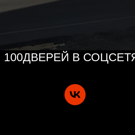
100ДВЕРЕЙ В СОЦСЕТ