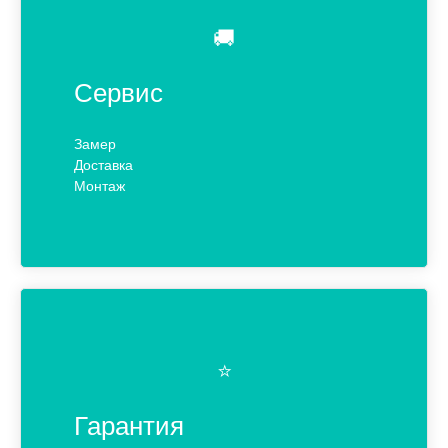
🚚
Сервис
Замер
Доставка
Монтаж
⭐️
Гарантия