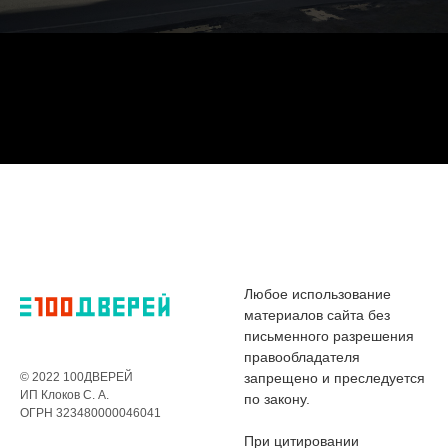
Любое использование
материалов сайта без
письменного разрешения
правообладателя
© 2022 100ДВЕРЕЙ
запрещено и преследуется
ИП Клоков С. А.
по закону.
ОГРН 323480000046041
При цитировании