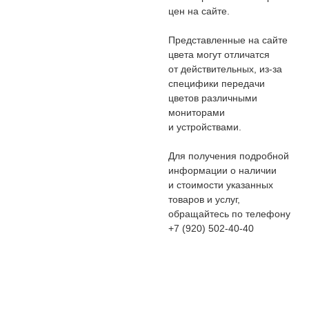
цен на сайте.
Представленные на сайте
цвета могут отличатся
от действительных, из-за
специфики передачи
цветов различными
мониторами
и устройствами.
Для получения подробной
информации о наличии
и стоимости указанных
товаров и услуг,
обращайтесь по телефону
+7 (920) 502-40-40