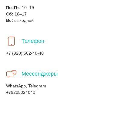
Пн–Пт:
10–19
Сб:
10–17
Вс:
выходной
Телефон
+7 (920) 502-40-40
Мессенджеры
WhatsApp, Telegram
+79205024040