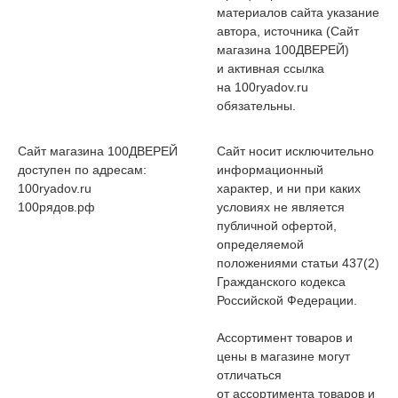
материалов сайта указание
автора, источника (Сайт
магазина 100ДВЕРЕЙ)
и активная ссылка
на 100ryadov.ru
обязательны.
Сайт магазина 100ДВЕРЕЙ
Сайт носит исключительно
доступен по адресам:
информационный
100ryadov.ru
характер, и ни при каких
100рядов.рф
условиях не является
публичной офертой,
определяемой
положениями статьи 437(2)
Гражданского кодекса
Российской Федерации.
Ассортимент товаров и
цены в магазине могут
отличаться
от ассортимента товаров и