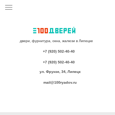
двери, фурнитура, окна, жалюзи в Липецке
+7 (920) 502-40-40
+7 (920) 502-40-40
ул. Фрунзе, 34, Липецк
mail@100ryadov.ru