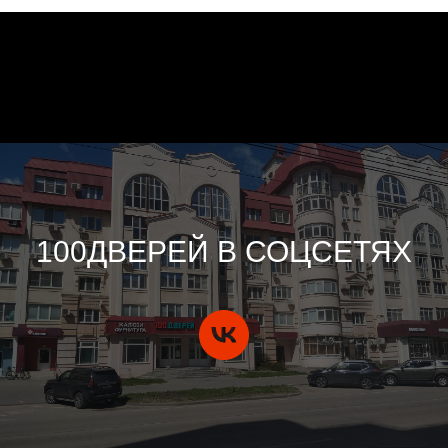
100ДВЕРЕЙ В СОЦСЕТЯХ