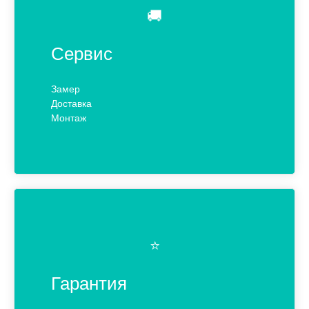
🚚
Сервис
Замер
Доставка
Монтаж
⭐️
Гарантия