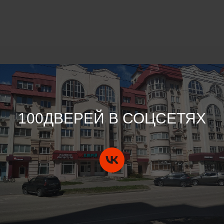
100ДВЕРЕЙ В СОЦСЕТЯХ