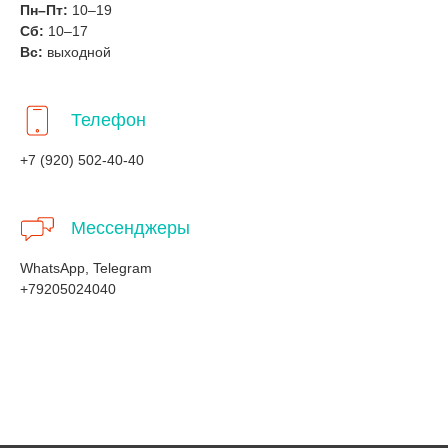
Пн–Пт:
10–19
Сб:
10–17
Вс:
выходной
Телефон
+7 (920) 502-40-40
Мессенджеры
WhatsApp, Telegram
+79205024040