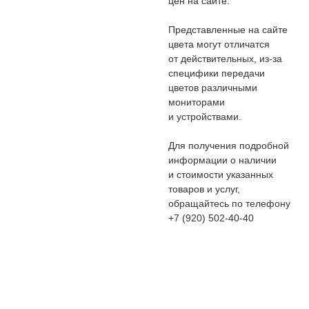
цен на сайте.
Представленные на сайте
цвета могут отличатся
от действительных, из-за
специфики передачи
цветов различными
мониторами
и устройствами.
Для получения подробной
информации о наличии
и стоимости указанных
товаров и услуг,
обращайтесь по телефону
+7 (920) 502-40-40