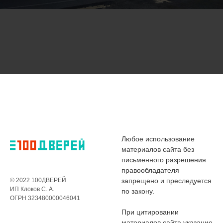
Любое использование
материалов сайта без
письменного разрешения
правообладателя
© 2022 100ДВЕРЕЙ
запрещено и преследуется
ИП Клоков С. А.
по закону.
ОГРН 323480000046041
При цитировании
материалов сайта указание