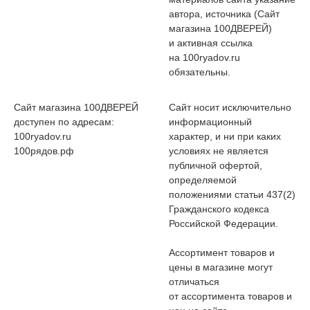
автора, источника (Сайт
магазина 100ДВЕРЕЙ)
и активная ссылка
на 100ryadov.ru
обязательны.
Сайт магазина 100ДВЕРЕЙ
Сайт носит исключительно
доступен по адресам:
информационный
100ryadov.ru
характер, и ни при каких
100рядов.рф
условиях не является
публичной офертой,
определяемой
положениями статьи 437(2)
Гражданского кодекса
Российской Федерации.
Ассортимент товаров и
цены в магазине могут
отличаться
от ассортимента товаров и