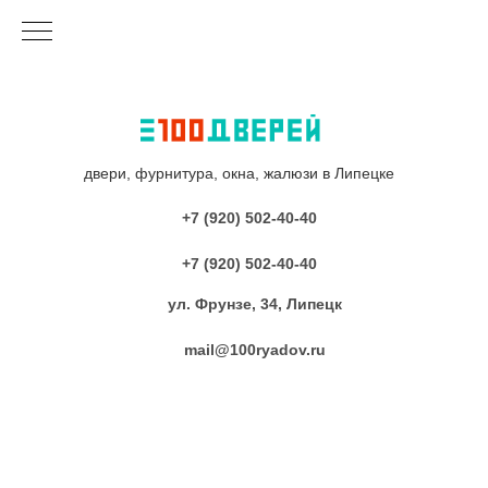
двери, фурнитура, окна, жалюзи в Липецке
+7 (920) 502-40-40
+7 (920) 502-40-40
ул. Фрунзе, 34, Липецк
mail@100ryadov.ru