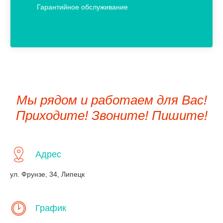
Гарантийное обслуживание
Мы рядом и работаем для Вас!
Приходите! Звоните! Пишите!
Адрес
ул. Фрунзе, 34, Липецк
График