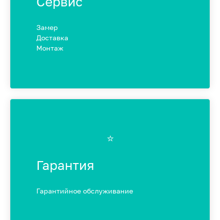
Сервис
Замер
Доставка
Монтаж
⭐️
Гарантия
Гарантийное обслуживание