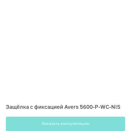
Защёлка с фиксацией Avers 5600-P-WC-NIS
Заказать консультацию