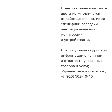
Представленные на сайте
цвета могут отличатся
от действительных, из-за
специфики передачи
цветов различными
мониторами
и устройствами.
Для получения подробной
информации о наличии
и стоимости указанных
товаров и услуг,
обращайтесь по телефону
+7 (920) 502-40-40