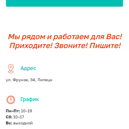
Мы рядом и работаем для Вас!
Приходите! Звоните! Пишите!
Адрес
ул. Фрунзе, 34, Липецк
График
Пн–Пт:
10–19
Сб:
10–17
Вс:
выходной