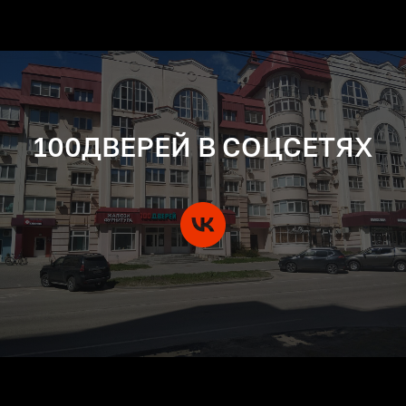
100ДВЕРЕЙ В СОЦСЕТЯХ