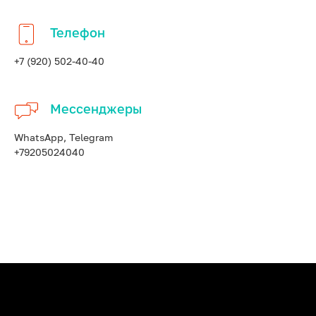
Телефон
+7 (920) 502-40-40
Мессенджеры
WhatsApp, Telegram
+79205024040