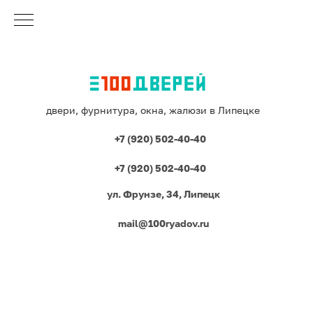
двери, фурнитура, окна, жалюзи в Липецке
+7 (920) 502-40-40
+7 (920) 502-40-40
ул. Фрунзе, 34, Липецк
mail@100ryadov.ru