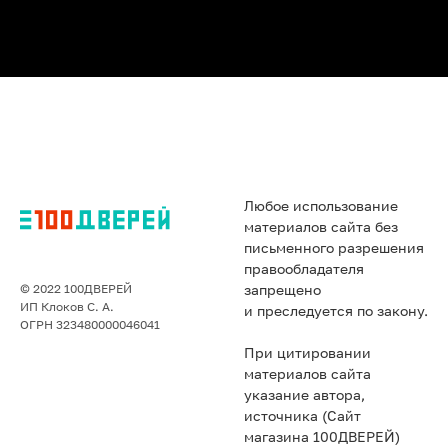
Любое использование
материалов сайта без
письменного разрешения
правообладателя
© 2022 100ДВЕРЕЙ
запрещено
ИП Клоков С. А.
и преследуется по закону.
ОГРН 323480000046041
При цитировании
материалов сайта
указание автора,
источника (Сайт
магазина 100ДВЕРЕЙ)