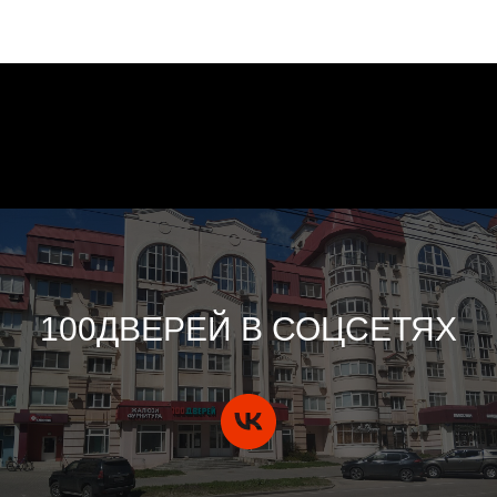
100ДВЕРЕЙ В СОЦСЕТЯХ