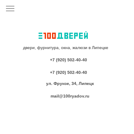
двери, фурнитура, окна, жалюзи в Липецке
+7 (920) 502-40-40
+7 (920) 502-40-40
ул. Фрунзе, 34, Липецк
mail@100ryadov.ru