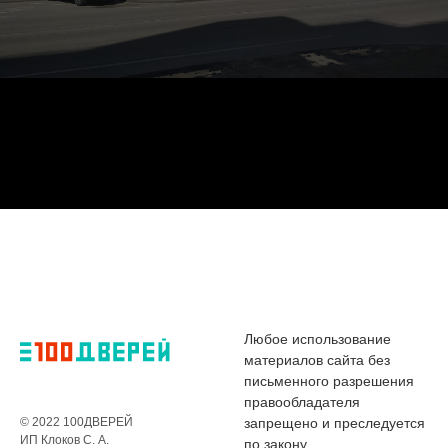
Любое использование
материалов сайта без
письменного разрешения
правообладателя
© 2022 100ДВЕРЕЙ
запрещено и преследуется
ИП Клоков С. А.
по закону.