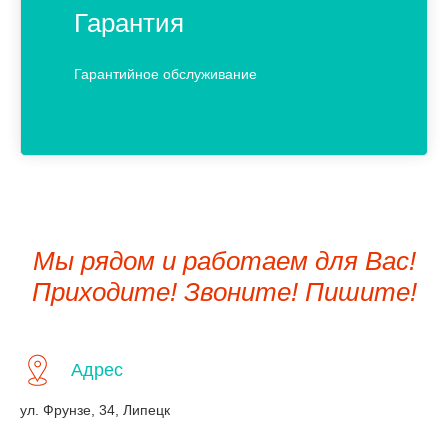
Гарантия
Гарантийное обслуживание
Мы рядом и работаем для Вас!
Приходите! Звоните! Пишите!
Адрес
ул. Фрунзе, 34, Липецк