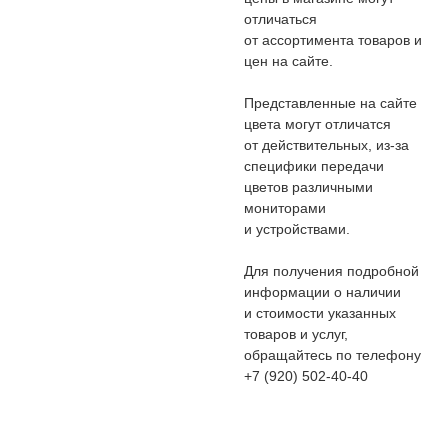
отличаться
от ассортимента товаров и
цен на сайте.
Представленные на сайте
цвета могут отличатся
от действительных, из-за
специфики передачи
цветов различными
мониторами
и устройствами.
Для получения подробной
информации о наличии
и стоимости указанных
товаров и услуг,
обращайтесь по телефону
+7 (920) 502-40-40