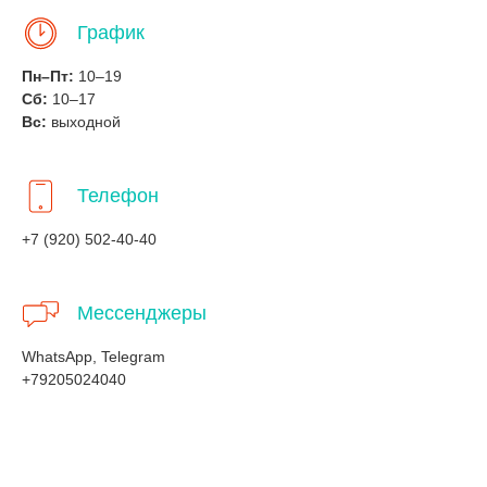
График
Пн–Пт:
10–19
Сб:
10–17
Вс:
выходной
Телефон
+7 (920) 502-40-40
Мессенджеры
WhatsApp, Telegram
+79205024040