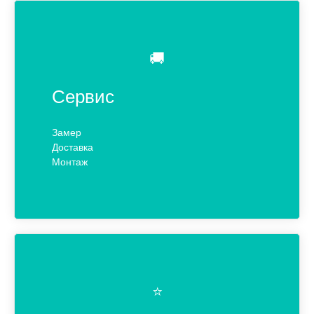
🚚
Сервис
Замер
Доставка
Монтаж
⭐️