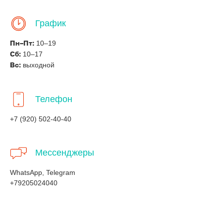
График
10–19
Пн–Пт:
10–17
Сб:
выходной
Вс:
Телефон
+7 (920) 502-40-40
Мессенджеры
WhatsApp, Telegram
+79205024040