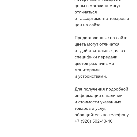
цены в магазине могут
отличаться
от ассортимента товаров и
цен на сайте.
Представленные на сайте
цвета могут отличатся
от действительных, из-за
специфики передачи
цветов различными
мониторами
и устройствами.
Для получения подробной
информации о наличии
и стоимости указанных
товаров и услуг,
обращайтесь по телефону
+7 (920) 502-40-40