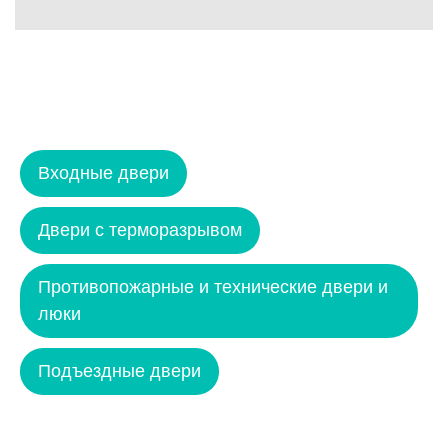
Входные двери
Двери с терморазрывом
Противопожарные и технические двери и
люки
Подъездные двери