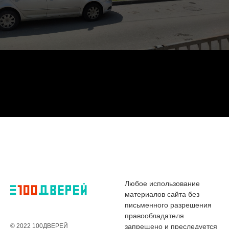
Любое использование
материалов сайта без
письменного разрешения
правообладателя
© 2022 100ДВЕРЕЙ
запрещено и преследуется