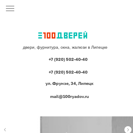
двери, фурнитура, окна, жалюзи в Липецке
+7 (920) 502-40-40
+7 (920) 502-40-40
ул. Фрунзе, 34, Липецк
mail@100ryadov.ru