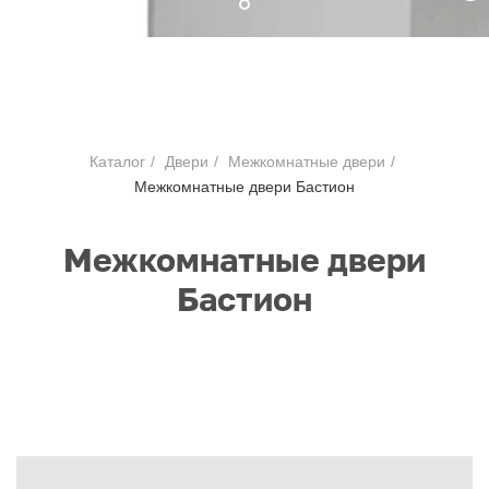
Каталог
/
Двери
/
Межкомнатные двери
/
Межкомнатные двери Бастион
Межкомнатные двери
Бастион