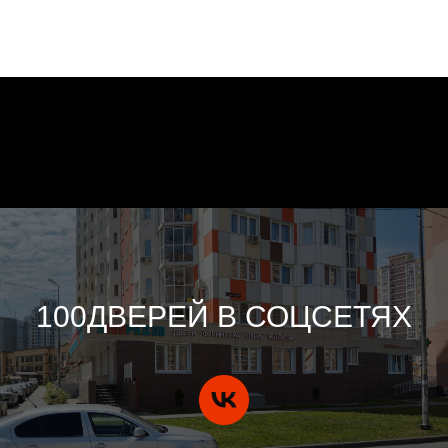
100ДВЕРЕЙ В СОЦСЕТЯХ