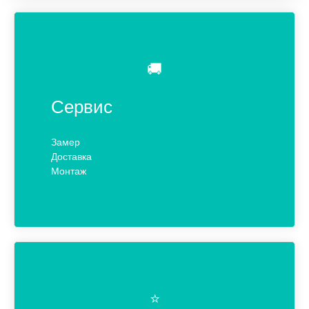
🚚
Сервис
Замер
Доставка
Монтаж
⭐️