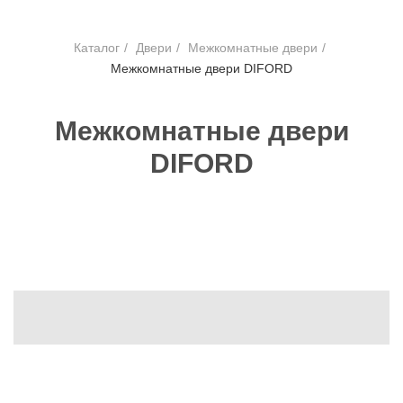
Каталог
/
Двери
/
Межкомнатные двери
/
Межкомнатные двери DIFORD
Межкомнатные двери
DIFORD