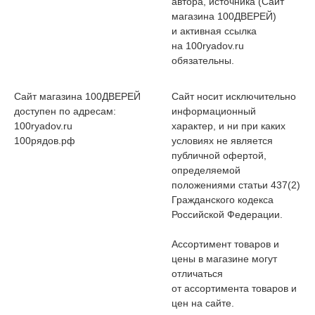
автора, источника (Сайт
магазина 100ДВЕРЕЙ)
и активная ссылка
на 100ryadov.ru
обязательны.
Сайт магазина 100ДВЕРЕЙ
Сайт носит исключительно
доступен по адресам:
информационный
100ryadov.ru
характер, и ни при каких
100рядов.рф
условиях не является
публичной офертой,
определяемой
положениями статьи 437(2)
Гражданского кодекса
Российской Федерации.
Ассортимент товаров и
цены в магазине могут
отличаться
от ассортимента товаров и
цен на сайте.