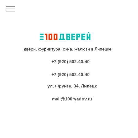
двери, фурнитура, окна, жалюзи в Липецке
+7 (920) 502-40-40
+7 (920) 502-40-40
ул. Фрунзе, 34, Липецк
mail@100ryadov.ru