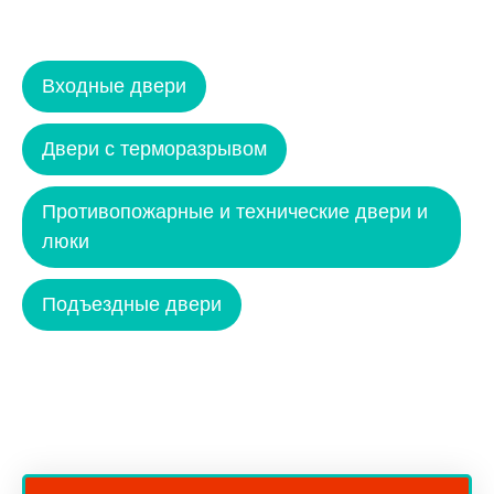
Входные двери
Двери с терморазрывом
Противопожарные и технические двери и
люки
Подъездные двери