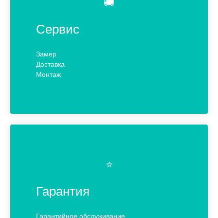
🚚
Сервис
Замер
Доставка
Монтаж
⭐️
Гарантия
Гарантийное обслуживание