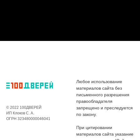
Любое использование
материалов сайта без
письменного разрешения
правообладателя
© 2022 100ДВЕРЕЙ
запрещено и преследуется
ИП Клоков С. А.
по закону.
ОГРН 323480000046041
При цитировании
материалов сайта указание