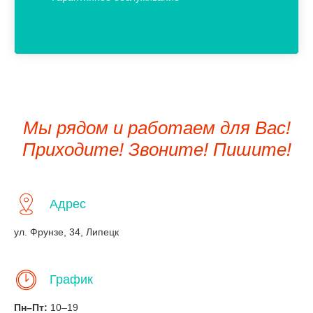
Мы рядом и работаем для Вас!
Приходите! Звоните! Пишите!
Адрес
ул. Фрунзе, 34, Липецк
График
Пн–Пт:
10–19