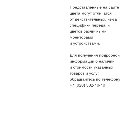
Представленные на сайте
цвета могут отличатся
от действительных, из-за
специфики передачи
цветов различными
мониторами
и устройствами.
Для получения подробной
информации о наличии
и стоимости указанных
товаров и услуг,
обращайтесь по телефону
+7 (920) 502-40-40