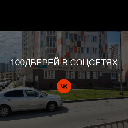
100ДВЕРЕЙ В СОЦСЕТЯХ