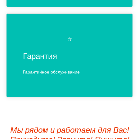
⭐️
Гарантия
Гарантийное обслуживание
Мы рядом и работаем для Вас!