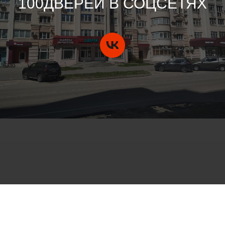
100ДВЕРЕЙ В СОЦСЕТЯХ