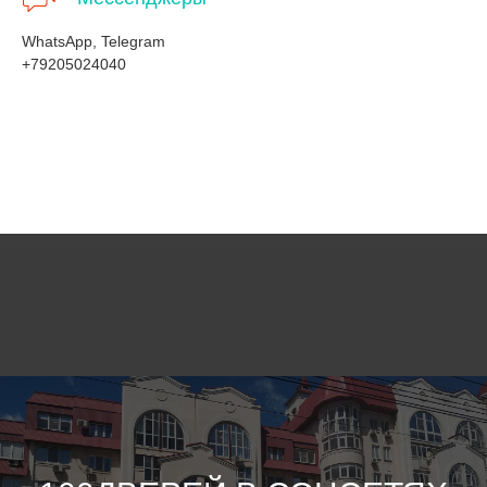
WhatsApp, Telegram
+79205024040