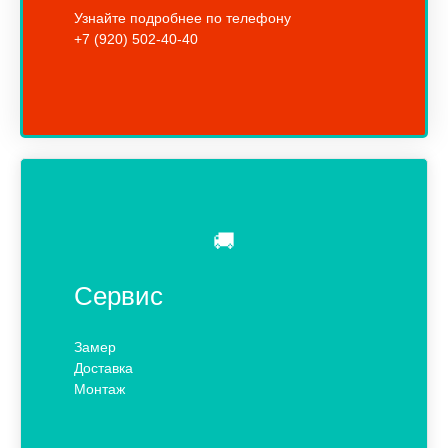
Узнайте подробнее по телефону
+7 (920) 502-40-40
🚚
Сервис
Замер
Доставка
Монтаж