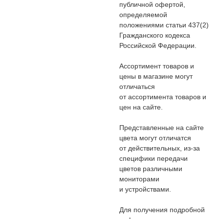
публичной офертой,
определяемой
положениями статьи 437(2)
Гражданского кодекса
Российской Федерации.
Ассортимент товаров и
цены в магазине могут
отличаться
от ассортимента товаров и
цен на сайте.
Представленные на сайте
цвета могут отличатся
от действительных, из-за
специфики передачи
цветов различными
мониторами
и устройствами.
Для получения подробной