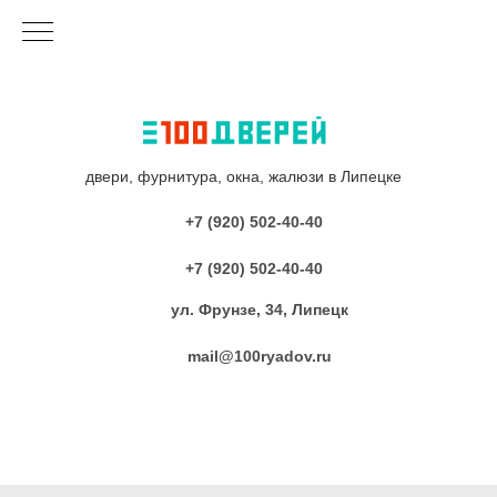
двери, фурнитура, окна, жалюзи в Липецке
+7 (920) 502-40-40
+7 (920) 502-40-40
ул. Фрунзе, 34, Липецк
mail@100ryadov.ru