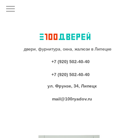
двери, фурнитура, окна, жалюзи в Липецке
+7 (920) 502-40-40
+7 (920) 502-40-40
ул. Фрунзе, 34, Липецк
mail@100ryadov.ru