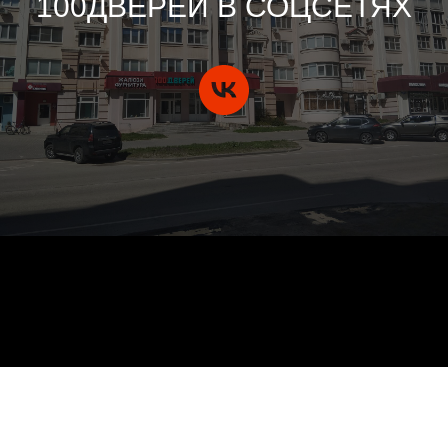
100ДВЕРЕЙ В СОЦСЕТЯХ