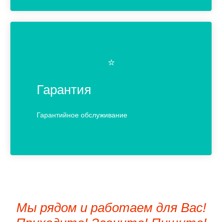
⭐️
Гарантия
Гарантийное обслуживание
Мы рядом и работаем для Вас!