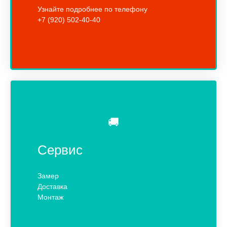
Узнайте подробнее по телефону
+7 (920) 502-40-40
🚚
Сервис
Замер
Доставка
Монтаж