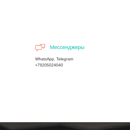
Мессенджеры
WhatsApp, Telegram
+79205024040