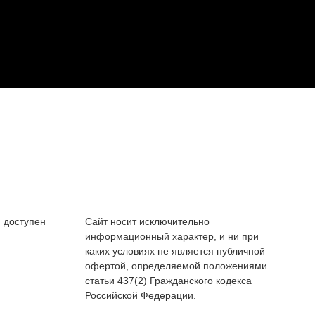
 доступен
Сайт носит исключительно
информационный характер, и ни при
каких условиях не является публичной
офертой, определяемой положениями
статьи 437(2) Гражданского кодекса
Российской Федерации.