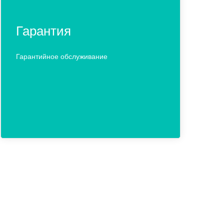
Гарантия
Гарантийное обслуживание