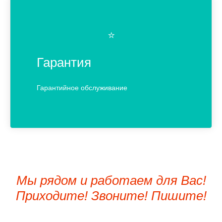
⭐️
Гарантия
Гарантийное обслуживание
Мы рядом и работаем для Вас!
Приходите! Звоните! Пишите!