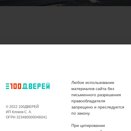
Любое использование
материалов сайта без
письменного разрешения
правообладателя
© 2022 100ДВЕРЕЙ
запрещено и преследуется
ИП Клоков С. А.
по закону.
ОГРН 323480000046041
При цитировании