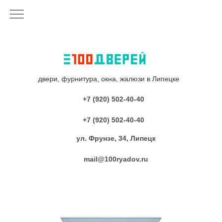
двери, фурнитура, окна, жалюзи в Липецке
+7 (920) 502-40-40
+7 (920) 502-40-40
ул. Фрунзе, 34, Липецк
mail@100ryadov.ru