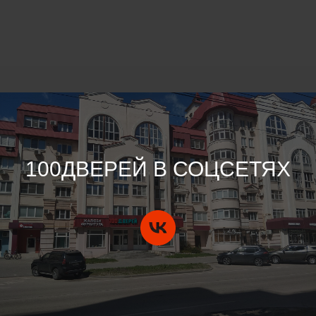
100ДВЕРЕЙ В СОЦСЕТЯХ