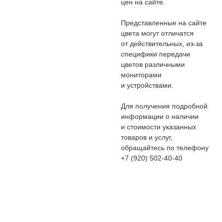
цен на сайте.
Представленные на сайте
цвета могут отличатся
от действительных, из-за
специфики передачи
цветов различными
мониторами
и устройствами.
Для получения подробной
информации о наличии
и стоимости указанных
товаров и услуг,
обращайтесь по телефону
+7 (920) 502-40-40