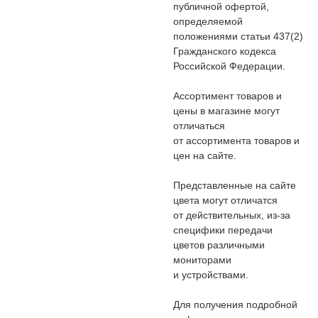
публичной офертой,
определяемой
положениями статьи 437(2)
Гражданского кодекса
Российской Федерации.
Ассортимент товаров и
цены в магазине могут
отличаться
от ассортимента товаров и
цен на сайте.
Представленные на сайте
цвета могут отличатся
от действительных, из-за
специфики передачи
цветов различными
мониторами
и устройствами.
Для получения подробной