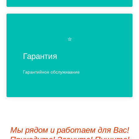
⭐️
Гарантия
Гарантийное обслуживание
Мы рядом и работаем для Вас!