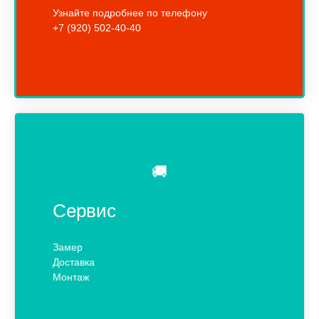
Узнайте подробнее по телефону
+7 (920) 502-40-40
🚚
Сервис
Замер
Доставка
Монтаж