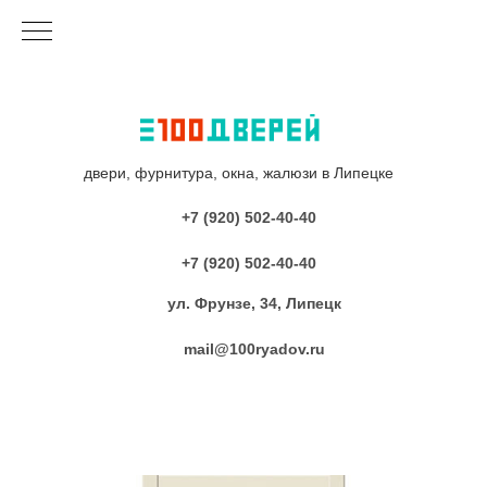
двери, фурнитура, окна, жалюзи в Липецке
+7 (920) 502-40-40
+7 (920) 502-40-40
ул. Фрунзе, 34, Липецк
mail@100ryadov.ru