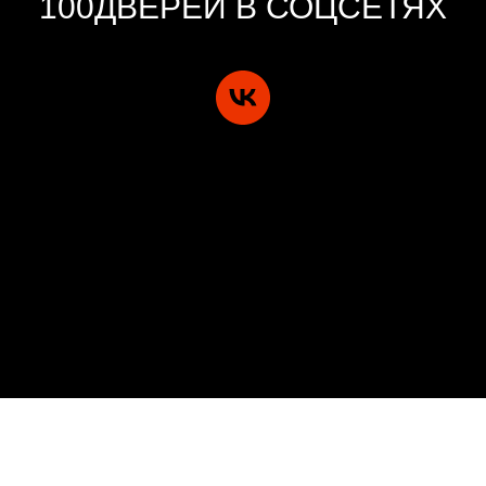
100ДВЕРЕЙ В СОЦСЕТЯХ