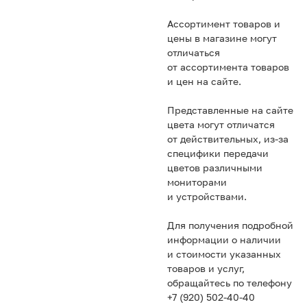
Ассортимент товаров и
цены в магазине могут
отличаться
от ассортимента товаров
и цен на сайте.
Представленные на сайте
цвета могут отличатся
от действительных, из-за
специфики передачи
цветов различными
мониторами
и устройствами.
Для получения подробной
информации о наличии
и стоимости указанных
товаров и услуг,
обращайтесь по телефону
+7 (920) 502-40-40