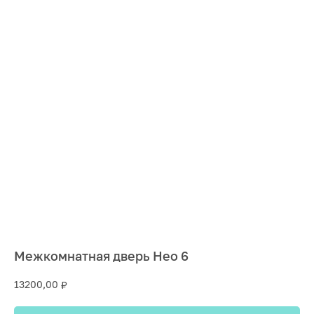
Межкомнатная дверь Нео 6
13200,00
₽