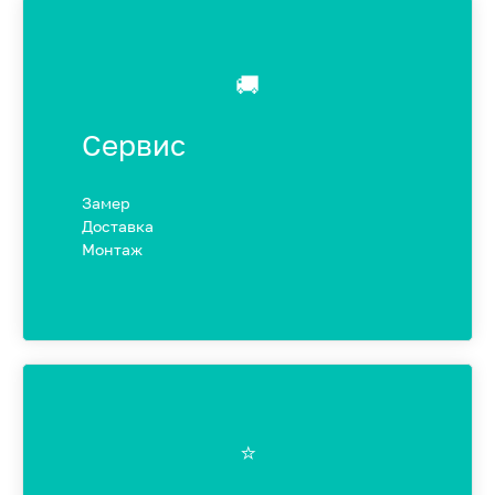
🚚
Сервис
Замер
Доставка
Монтаж
⭐️