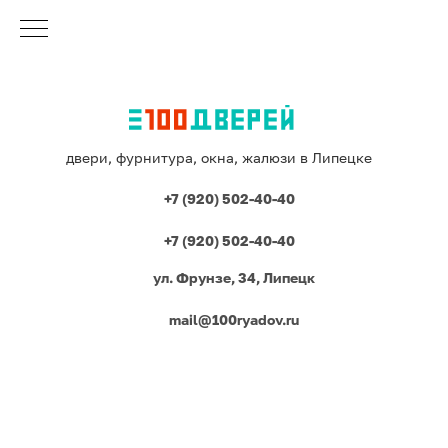
двери, фурнитура, окна, жалюзи в Липецке
+7 (920) 502-40-40
+7 (920) 502-40-40
ул. Фрунзе, 34, Липецк
mail@100ryadov.ru