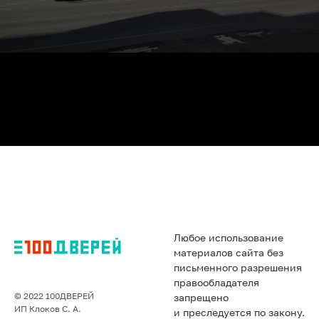
Любое использование
материалов сайта без
письменного разрешения
правообладателя
© 2022 100ДВЕРЕЙ
запрещено
ИП Клоков С. А.
и преследуется по закону.