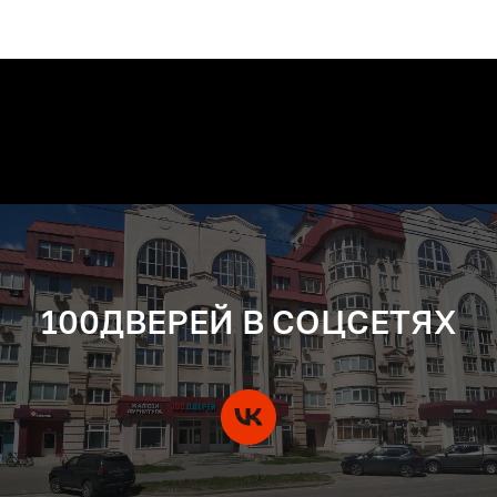
100ДВЕРЕЙ В СОЦСЕТЯХ