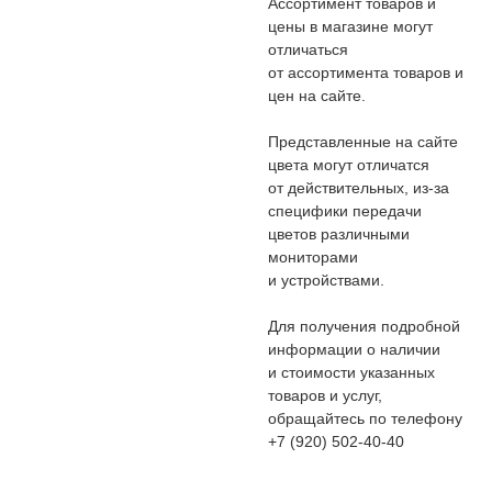
Ассортимент товаров и
цены в магазине могут
отличаться
от ассортимента товаров и
цен на сайте.
Представленные на сайте
цвета могут отличатся
от действительных, из-за
специфики передачи
цветов различными
мониторами
и устройствами.
Для получения подробной
информации о наличии
и стоимости указанных
товаров и услуг,
обращайтесь по телефону
+7 (920) 502-40-40