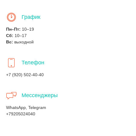
График
Пн–Пт:
10–19
Сб:
10–17
Вс:
выходной
Телефон
+7 (920) 502-40-40
Мессенджеры
WhatsApp, Telegram
+79205024040