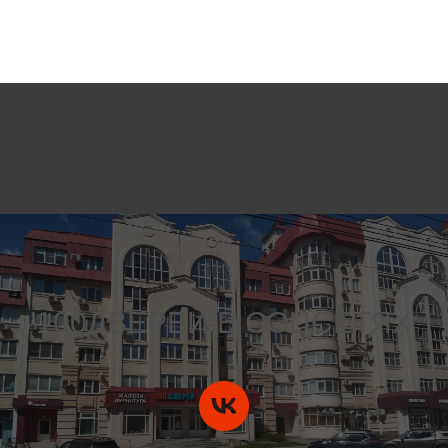
100ДВЕРЕЙ В СОЦСЕТЯХ