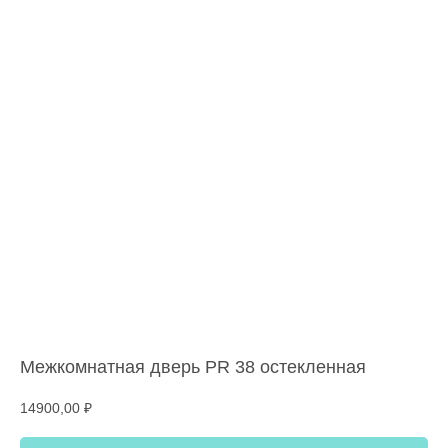
Межкомнатная дверь PR 38 остекленная
14900,00
₽