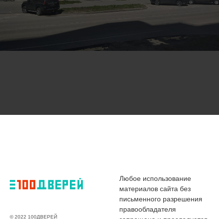
Любое использование
материалов сайта без
письменного разрешения
правообладателя
© 2022 100ДВЕРЕЙ