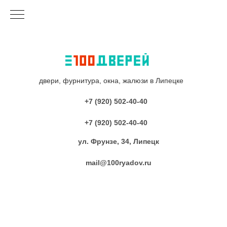
двери, фурнитура, окна, жалюзи в Липецке
+7 (920) 502-40-40
+7 (920) 502-40-40
ул. Фрунзе, 34, Липецк
mail@100ryadov.ru