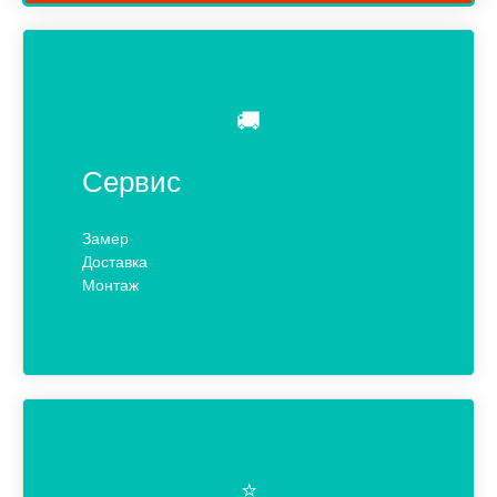
🚚
Сервис
Замер
Доставка
Монтаж
⭐️