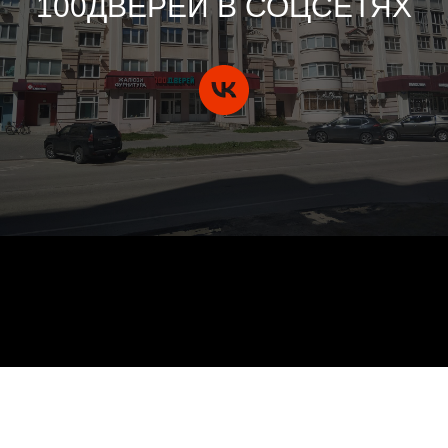
100ДВЕРЕЙ В СОЦСЕТЯХ