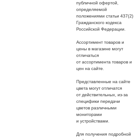
публичной офертой,
определяемой
положениями статьи 437(2)
Гражданского кодекса
Российской Федерации.
Ассортимент товаров и
цены в магазине могут
отличаться
от ассортимента товаров и
цен на сайте.
Представленные на сайте
цвета могут отличатся
от действительных, из-за
специфики передачи
цветов различными
мониторами
и устройствами.
Для получения подробной