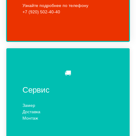
Узнайте подробнее по телефону
+7 (920) 502-40-40
🚚
Сервис
Замер
Доставка
Монтаж