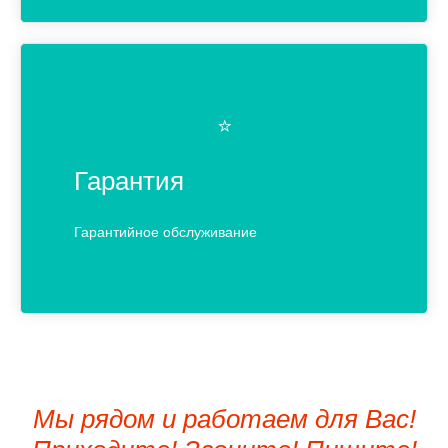
⭐️
Гарантия
Гарантийное обслуживание
Мы рядом и работаем для Вас!