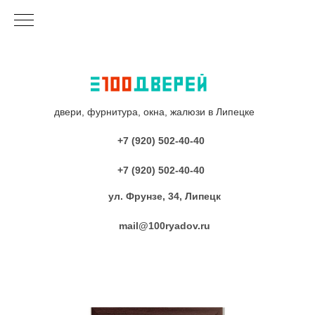
двери, фурнитура, окна, жалюзи в Липецке
+7 (920) 502-40-40
+7 (920) 502-40-40
ул. Фрунзе, 34, Липецк
mail@100ryadov.ru