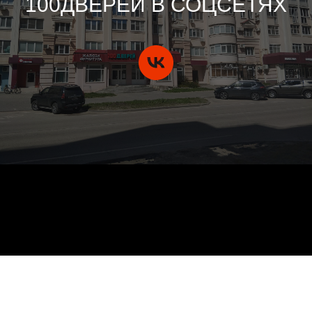
100ДВЕРЕЙ В СОЦСЕТЯХ