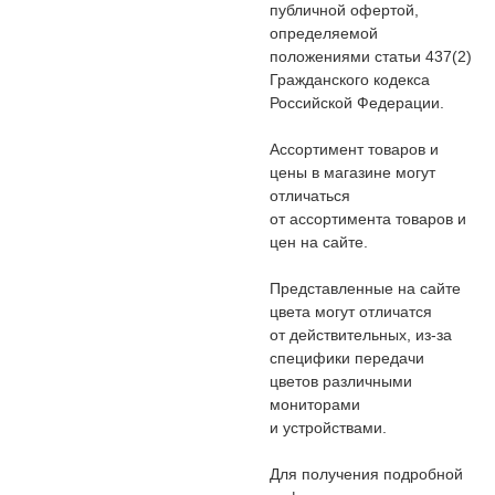
публичной офертой,
определяемой
положениями статьи 437(2)
Гражданского кодекса
Российской Федерации.
Ассортимент товаров и
цены в магазине могут
отличаться
от ассортимента товаров и
цен на сайте.
Представленные на сайте
цвета могут отличатся
от действительных, из-за
специфики передачи
цветов различными
мониторами
и устройствами.
Для получения подробной