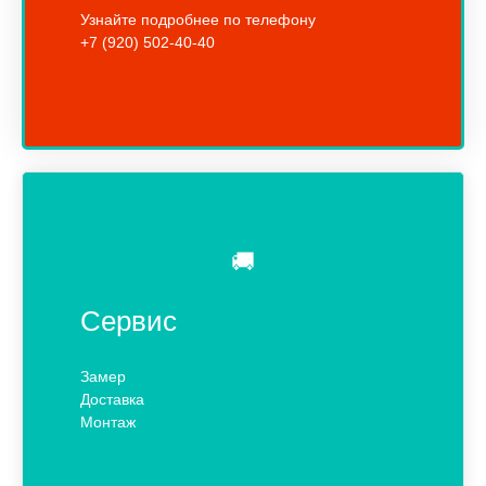
Узнайте подробнее по телефону
+7 (920) 502-40-40
🚚
Сервис
Замер
Доставка
Монтаж