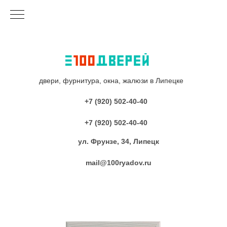
двери, фурнитура, окна, жалюзи в Липецке
+7 (920) 502-40-40
+7 (920) 502-40-40
ул. Фрунзе, 34, Липецк
mail@100ryadov.ru