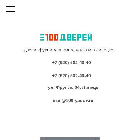
двери, фурнитура, окна, жалюзи в Липецке
+7 (920) 502-40-40
+7 (920) 502-40-40
ул. Фрунзе, 34, Липецк
mail@100ryadov.ru