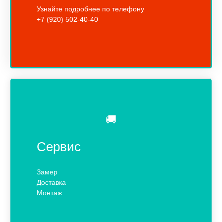
Узнайте подробнее по телефону
+7 (920) 502-40-40
🚚
Сервис
Замер
Доставка
Монтаж