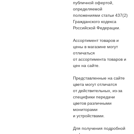
публичной офертой,
определяемой
положениями статьи 437(2)
Гражданского кодекса
Российской Федерации.
Ассортимент товаров и
цены в магазине могут
отличаться
от ассортимента товаров и
цен на сайте.
Представленные на сайте
цвета могут отличатся
от действительных, из-за
специфики передачи
цветов различными
мониторами
и устройствами.
Для получения подробной