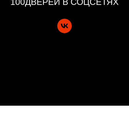
100ДВЕРЕЙ В СОЦСЕТЯХ