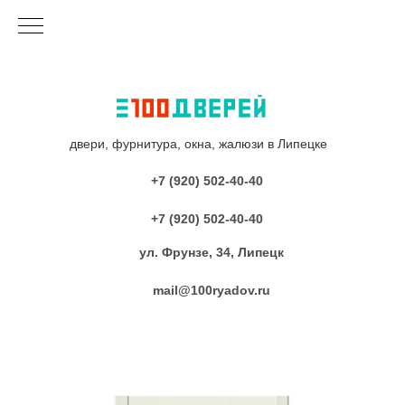
двери, фурнитура, окна, жалюзи в Липецке
+7 (920) 502-40-40
+7 (920) 502-40-40
ул. Фрунзе, 34, Липецк
mail@100ryadov.ru