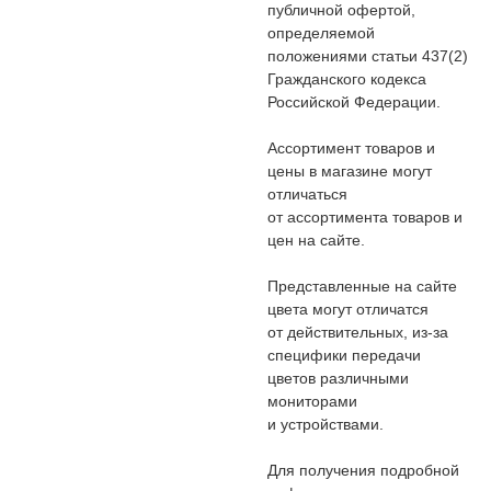
публичной офертой,
определяемой
положениями статьи 437(2)
Гражданского кодекса
Российской Федерации.
Ассортимент товаров и
цены в магазине могут
отличаться
от ассортимента товаров и
цен на сайте.
Представленные на сайте
цвета могут отличатся
от действительных, из-за
специфики передачи
цветов различными
мониторами
и устройствами.
Для получения подробной