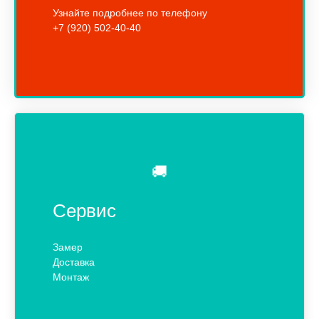
Узнайте подробнее по телефону
+7 (920) 502-40-40
🚚
Сервис
Замер
Доставка
Монтаж