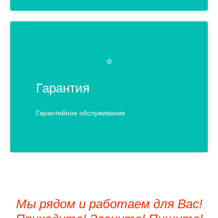
⭐️
Гарантия
Гарантийное обслуживание
Мы рядом и работаем для Вас!