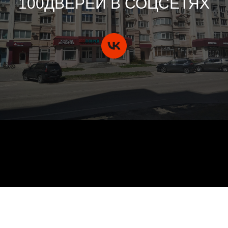
100ДВЕРЕЙ В СОЦСЕТЯХ