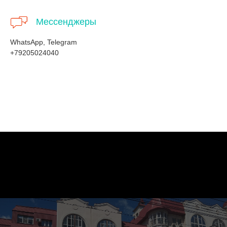
Мессенджеры
WhatsApp, Telegram
+79205024040