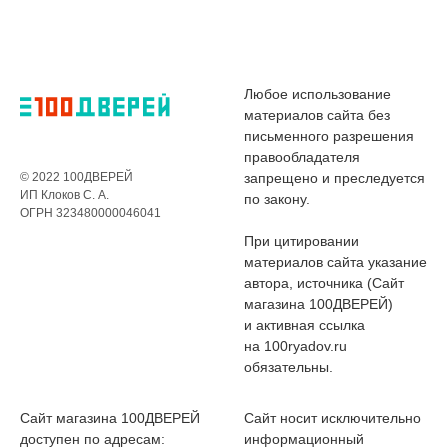
Любое использование
материалов сайта без
письменного разрешения
правообладателя
© 2022 100ДВЕРЕЙ
запрещено и преследуется
ИП Клоков С. А.
по закону.
ОГРН 323480000046041
При цитировании
материалов сайта указание
автора, источника (Сайт
магазина 100ДВЕРЕЙ)
и активная ссылка
на 100ryadov.ru
обязательны.
Сайт магазина 100ДВЕРЕЙ
Сайт носит исключительно
доступен по адресам:
информационный