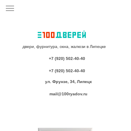
двери, фурнитура, окна, жалюзи в Липецке
+7 (920) 502-40-40
+7 (920) 502-40-40
ул. Фрунзе, 34, Липецк
mail@100ryadov.ru