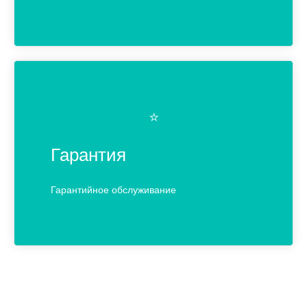
⭐️
Гарантия
Гарантийное обслуживание