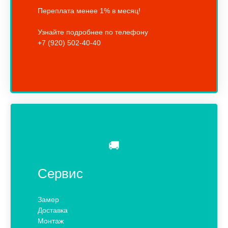
Переплата менее 1% в месяц!
Узнайте подробнее по телефону
+7 (920) 502-40-40
🚚
Сервис
Замер
Доставка
Монтаж