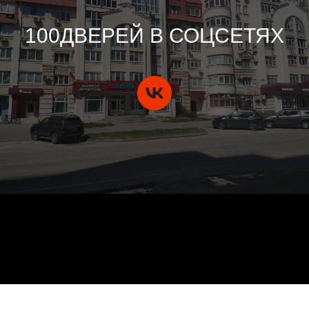
100ДВЕРЕЙ В СОЦСЕТЯХ