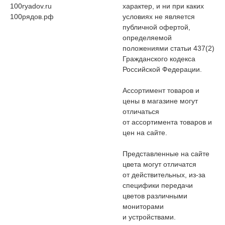
100ryadov.ru
характер, и ни при каких
100рядов.рф
условиях не является
публичной офертой,
определяемой
положениями статьи 437(2)
Гражданского кодекса
Российской Федерации.
Ассортимент товаров и
цены в магазине могут
отличаться
от ассортимента товаров и
цен на сайте.
Представленные на сайте
цвета могут отличатся
от действительных, из-за
специфики передачи
цветов различными
мониторами
и устройствами.