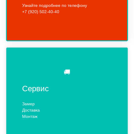
Узнайте подробнее по телефону
+7 (920) 502-40-40
🚚
Сервис
Замер
Доставка
Монтаж