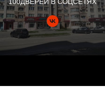
100ДВЕРЕЙ В СОЦСЕТЯХ