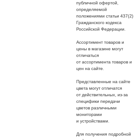
публичной офертой,
определяемой
положениями статьи 437(2)
Гражданского кодекса
Российской Федерации.
Ассортимент товаров и
цены в магазине могут
отличаться
от ассортимента товаров и
цен на сайте.
Представленные на сайте
цвета могут отличатся
от действительных, из-за
специфики передачи
цветов различными
мониторами
и устройствами.
Для получения подробной