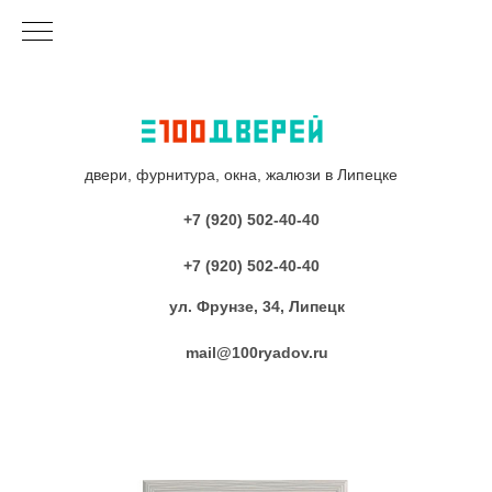
двери, фурнитура, окна, жалюзи в Липецке
+7 (920) 502-40-40
+7 (920) 502-40-40
ул. Фрунзе, 34, Липецк
mail@100ryadov.ru