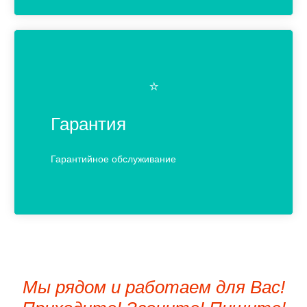
⭐️
Гарантия
Гарантийное обслуживание
Мы рядом и работаем для Вас!