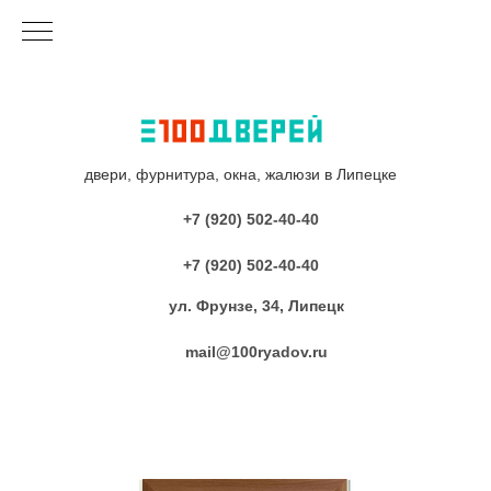
двери, фурнитура, окна, жалюзи в Липецке
+7 (920) 502-40-40
+7 (920) 502-40-40
ул. Фрунзе, 34, Липецк
mail@100ryadov.ru