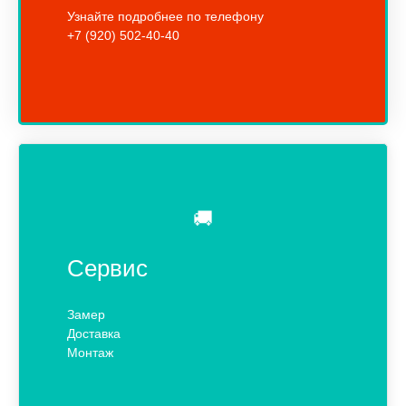
Узнайте подробнее по телефону
+7 (920) 502-40-40
🚚
Сервис
Замер
Доставка
Монтаж