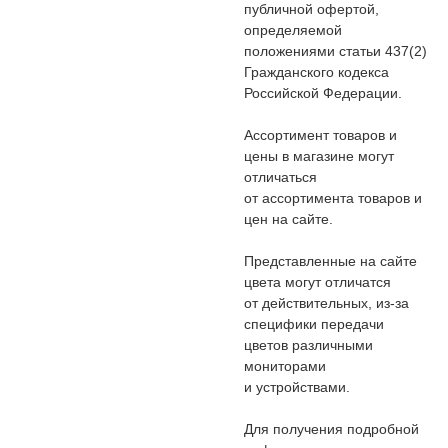
публичной офертой,
определяемой
положениями статьи 437(2)
Гражданского кодекса
Российской Федерации.
Ассортимент товаров и
цены в магазине могут
отличаться
от ассортимента товаров и
цен на сайте.
Представленные на сайте
цвета могут отличатся
от действительных, из-за
специфики передачи
цветов различными
мониторами
и устройствами.
Для получения подробной