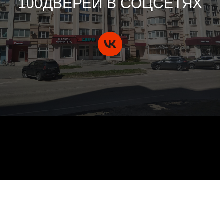
100ДВЕРЕЙ В СОЦСЕТЯХ