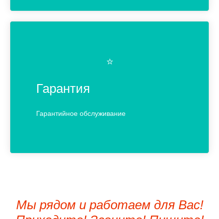
⭐️
Гарантия
Гарантийное обслуживание
Мы рядом и работаем для Вас!