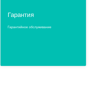
Гарантия
Гарантийное обслуживание