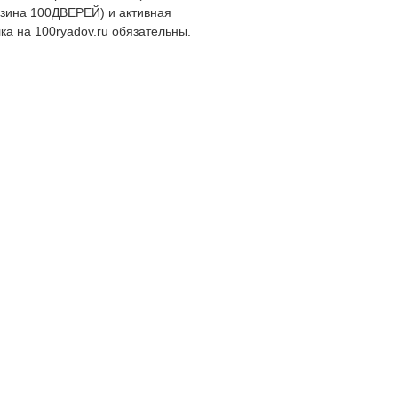
зина 100ДВЕРЕЙ) и активная
ка на 100ryadov.ru обязательны.