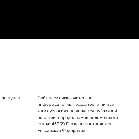
 доступен
Сайт носит исключительно
информационный характер, и ни при
каких условиях не является публичной
офертой, определяемой положениями
статьи 437(2) Гражданского кодекса
Российской Федерации.