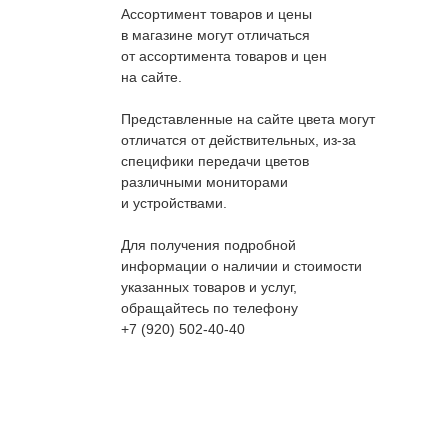
Ассортимент товаров и цены
в магазине могут отличаться
от ассортимента товаров и цен
на сайте.
Представленные на сайте цвета могут
отличатся от действительных, из-за
специфики передачи цветов
различными мониторами
и устройствами.
Для получения подробной
информации о наличии и стоимости
указанных товаров и услуг,
обращайтесь по телефону
+7 (920) 502-40-40