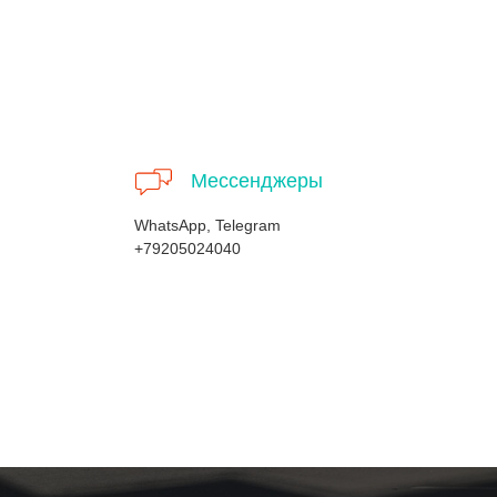
Мессенджеры
WhatsApp, Telegram
+79205024040