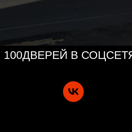
100ДВЕРЕЙ В СОЦСЕТ