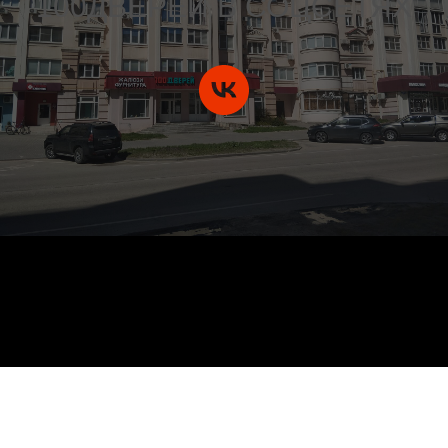
100ДВЕРЕЙ В СОЦСЕТЯХ