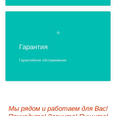
⭐️
Гарантия
Гарантийное обслуживание
Мы рядом и работаем для Вас!