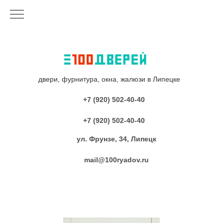
двери, фурнитура, окна, жалюзи в Липецке
+7 (920) 502-40-40
+7 (920) 502-40-40
ул. Фрунзе, 34, Липецк
mail@100ryadov.ru