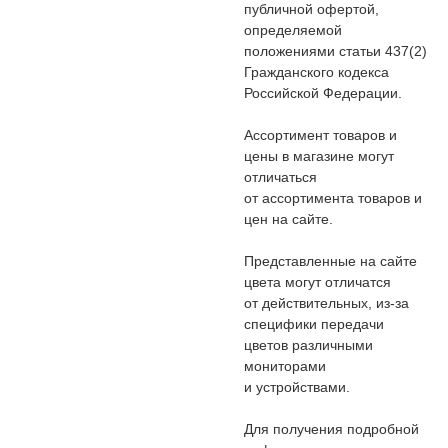
публичной офертой,
определяемой
положениями статьи 437(2)
Гражданского кодекса
Российской Федерации.
Ассортимент товаров и
цены в магазине могут
отличаться
от ассортимента товаров и
цен на сайте.
Представленные на сайте
цвета могут отличатся
от действительных, из-за
специфики передачи
цветов различными
мониторами
и устройствами.
Для получения подробной