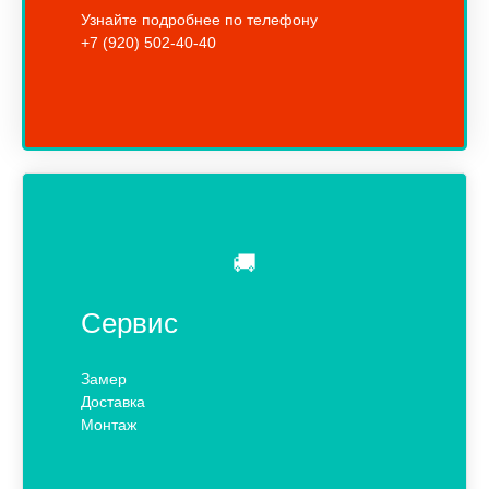
Узнайте подробнее по телефону
+7 (920) 502-40-40
🚚
Сервис
Замер
Доставка
Монтаж