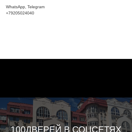
WhatsApp, Telegram
+79205024040
100ДВЕРЕЙ В СОЦСЕТЯХ