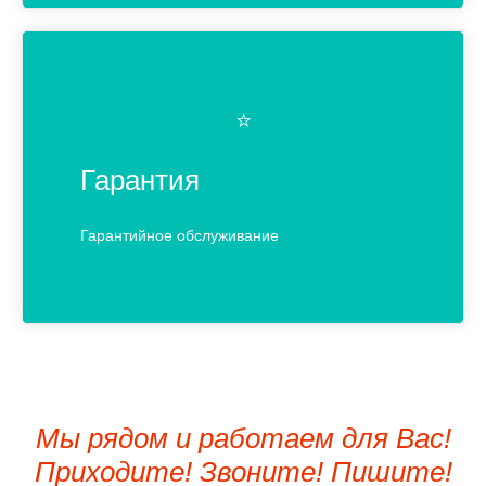
⭐️
Гарантия
Гарантийное обслуживание
Мы рядом и работаем для Вас!
Приходите! Звоните! Пишите!