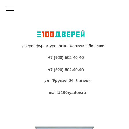
двери, фурнитура, окна, жалюзи в Липецке
+7 (920) 502-40-40
+7 (920) 502-40-40
ул. Фрунзе, 34, Липецк
mail@100ryadov.ru