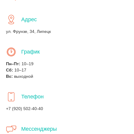
Адрес
ул. Фрунзе, 34, Липецк
График
Пн–Пт:
10–19
Сб:
10–17
Вс:
выходной
Телефон
+7 (920) 502-40-40
Мессенджеры