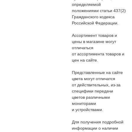
определяемой
положениями статьи 437(2)
Гражданского кодекса
Российской Федерации.
Ассортимент товаров и
цены в магазине могут
отличаться
от ассортимента товаров и
цен на сайте.
Представленные на сайте
цвета могут отличатся
от действительных, из-за
специфики передачи
цветов различными
мониторами
и устройствами.
Для получения подробной
информации о наличии