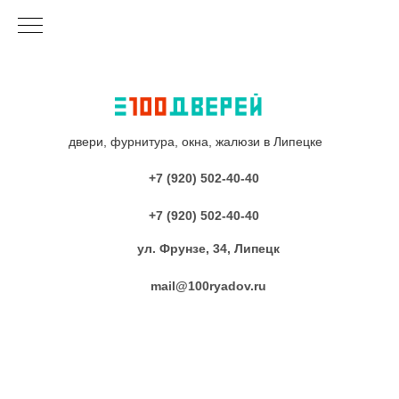
двери, фурнитура, окна, жалюзи в Липецке
+7 (920) 502-40-40
+7 (920) 502-40-40
ул. Фрунзе, 34, Липецк
mail@100ryadov.ru