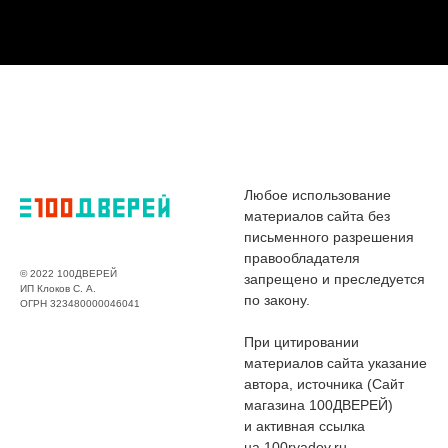
Любое использование
материалов сайта без
письменного разрешения
правообладателя
© 2022 100ДВЕРЕЙ
запрещено и преследуется
ИП Клоков С. А.
по закону.
ОГРН 323480000046041
При цитировании
материалов сайта указание
автора, источника (Сайт
магазина 100ДВЕРЕЙ)
и активная ссылка
на 100ryadov.ru