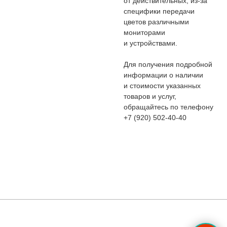
от действительных, из-за
специфики передачи
цветов различными
мониторами
и устройствами.
Для получения подробной
информации о наличии
и стоимости указанных
товаров и услуг,
обращайтесь по телефону
+7 (920) 502-40-40