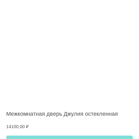
Межкомнатная дверь Джулия остекленная
14100,00
₽