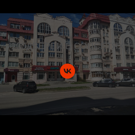
100ДВЕРЕЙ В СОЦСЕТЯХ