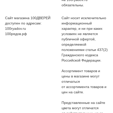
обязательны.
Сайт магазина 100ДВЕРЕЙ
Сайт носит исключительно
доступен по адресам:
информационный
100ryadov.ru
характер, и ни при каких
100рядов.рф
условиях не является
публичной офертой,
определяемой
положениями статьи 437(2)
Гражданского кодекса
Российской Федерации.
Ассортимент товаров и
цены в магазине могут
отличаться
от ассортимента товаров и
цен на сайте.
Представленные на сайте
цвета могут отличатся