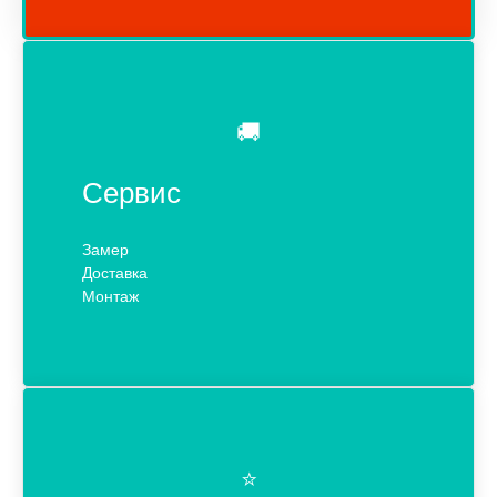
🚚
Сервис
Замер
Доставка
Монтаж
⭐️