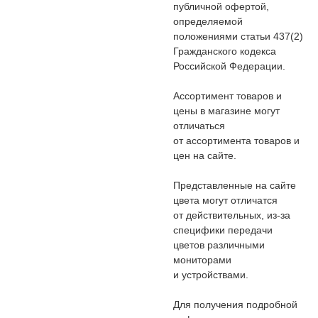
публичной офертой,
определяемой
положениями статьи 437(2)
Гражданского кодекса
Российской Федерации.
Ассортимент товаров и
цены в магазине могут
отличаться
от ассортимента товаров и
цен на сайте.
Представленные на сайте
цвета могут отличатся
от действительных, из-за
специфики передачи
цветов различными
мониторами
и устройствами.
Для получения подробной