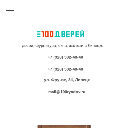
двери, фурнитура, окна, жалюзи в Липецке
+7 (920) 502-40-40
+7 (920) 502-40-40
ул. Фрунзе, 34, Липецк
mail@100ryadov.ru