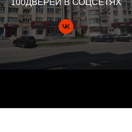
100ДВЕРЕЙ В СОЦСЕТЯХ