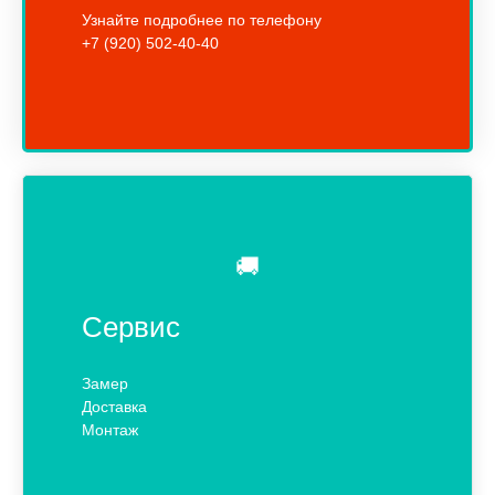
Узнайте подробнее по телефону
+7 (920) 502-40-40
🚚
Сервис
Замер
Доставка
Монтаж