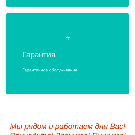
⭐️
Гарантия
Гарантийное обслуживание
Мы рядом и работаем для Вас!