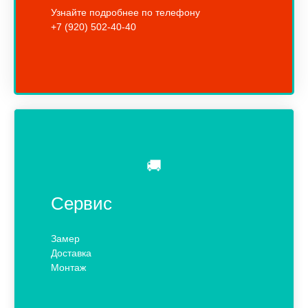
Узнайте подробнее по телефону
+7 (920) 502-40-40
🚚
Сервис
Замер
Доставка
Монтаж