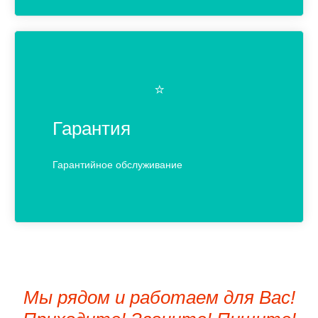
⭐️
Гарантия
Гарантийное обслуживание
Мы рядом и работаем для Вас!