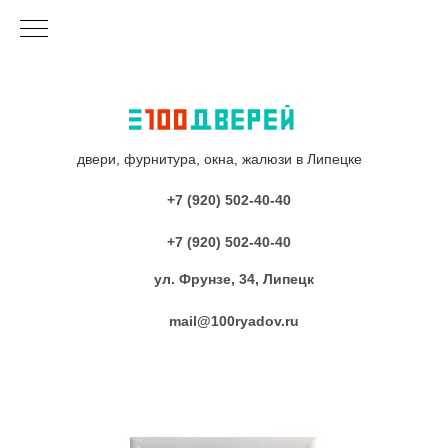
двери, фурнитура, окна, жалюзи в Липецке
+7 (920) 502-40-40
+7 (920) 502-40-40
ул. Фрунзе, 34, Липецк
mail@100ryadov.ru