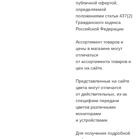
публичной офертой,
определяемой
положениями статьи 437(2)
Гражданского кодекса
Российской Федерации.
Ассортимент товаров и
цены в магазине могут
отличаться
от ассортимента товаров и
цен на сайте.
Представленные на сайте
цвета могут отличатся
от действительных, из-за
специфики передачи
цветов различными
мониторами
и устройствами.
Для получения подробной