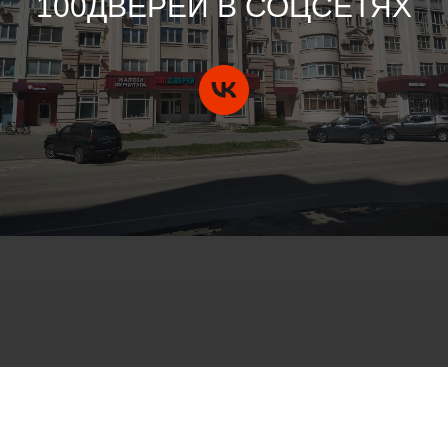
100ДВЕРЕЙ В СОЦСЕТЯХ