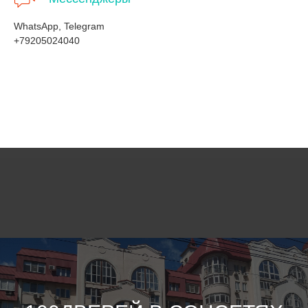
WhatsApp, Telegram
+79205024040