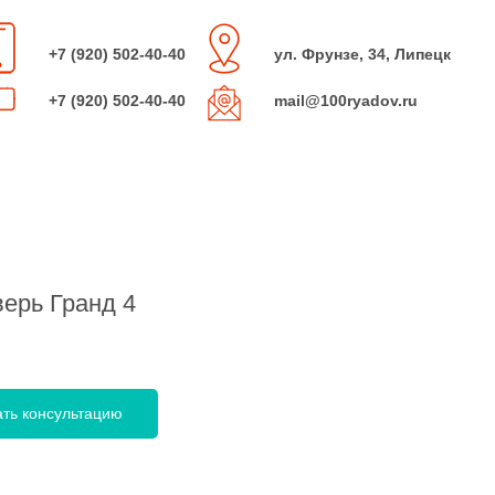
+7 (920) 502-40-40
ул. Фрунзе, 34, Липецк
+7 (920) 502-40-40
mail@100ryadov.ru
ерь Гранд 4
ать консультацию