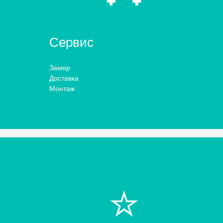
Сервис
Замер
Доставка
Монтаж
⭐️