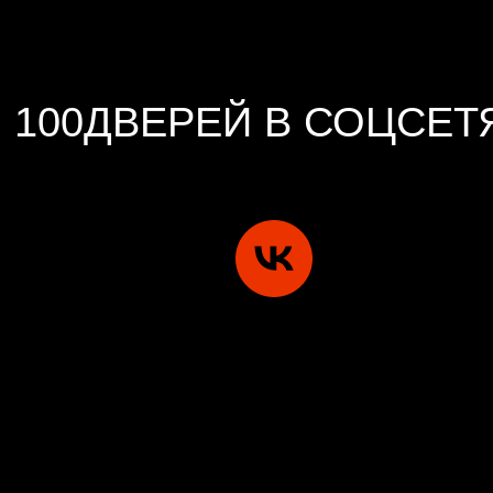
100ДВЕРЕЙ В СОЦСЕТ