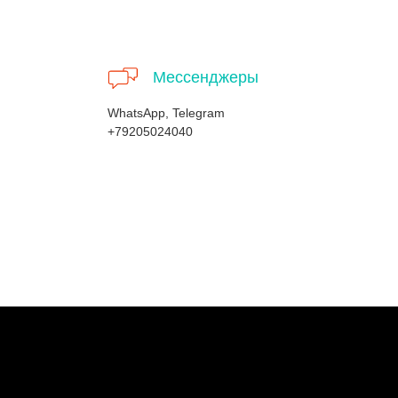
Мессенджеры
WhatsApp, Telegram
+79205024040