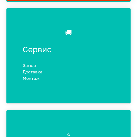
🚚
Сервис
Замер
Доставка
Монтаж
⭐️