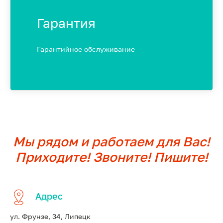
Гарантия
Гарантийное обслуживание
Мы рядом и работаем для Вас!
Приходите! Звоните! Пишите!
Адрес
ул. Фрунзе, 34, Липецк