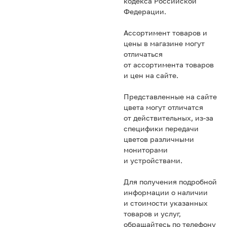
кодекса Российской
Федерации.
Ассортимент товаров и
цены в магазине могут
отличаться
от ассортимента товаров
и цен на сайте.
Представленные на сайте
цвета могут отличатся
от действительных, из-за
специфики передачи
цветов различными
мониторами
и устройствами.
Для получения подробной
информации о наличии
и стоимости указанных
товаров и услуг,
обращайтесь по телефону