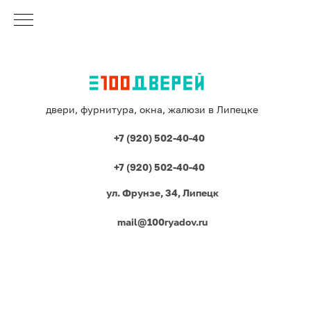
двери, фурнитура, окна, жалюзи в Липецке
+7 (920) 502-40-40
+7 (920) 502-40-40
ул. Фрунзе, 34, Липецк
mail@100ryadov.ru