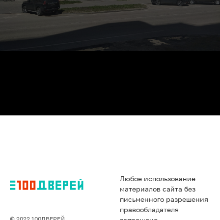
Любое использование
материалов сайта без
письменного разрешения
правообладателя
© 2022 100ДВЕРЕЙ