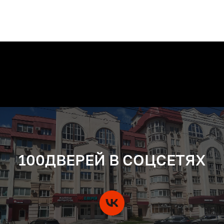
100ДВЕРЕЙ В СОЦСЕТЯХ