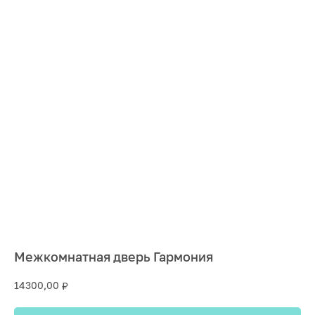
Межкомнатная дверь Гармония
14300,00
₽