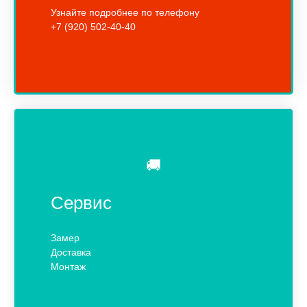
Узнайте подробнее по телефону
+7 (920) 502-40-40
🚚
Сервис
Замер
Доставка
Монтаж