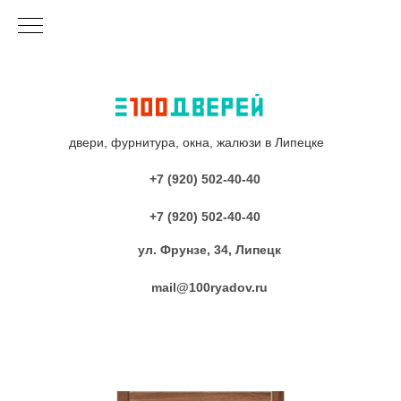
двери, фурнитура, окна, жалюзи в Липецке
+7 (920) 502-40-40
+7 (920) 502-40-40
ул. Фрунзе, 34, Липецк
mail@100ryadov.ru