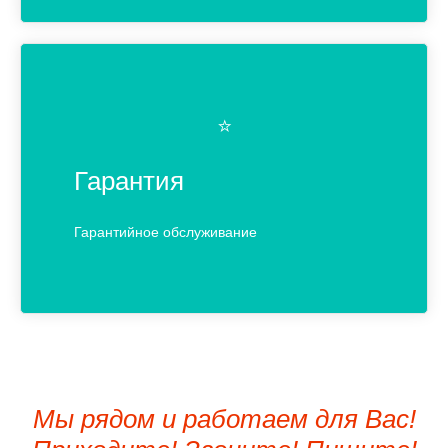
⭐️
Гарантия
Гарантийное обслуживание
Мы рядом и работаем для Вас!