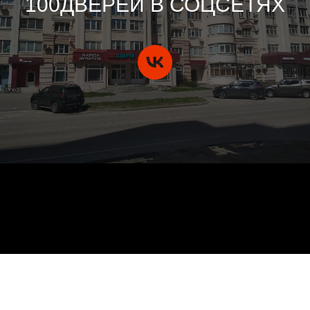
100ДВЕРЕЙ В СОЦСЕТЯХ