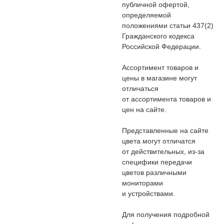
публичной офертой,
определяемой
положениями статьи 437(2)
Гражданского кодекса
Российской Федерации.
Ассортимент товаров и
цены в магазине могут
отличаться
от ассортимента товаров и
цен на сайте.
Представленные на сайте
цвета могут отличатся
от действительных, из-за
специфики передачи
цветов различными
мониторами
и устройствами.
Для получения подробной