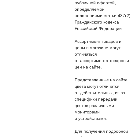
публичной офертой,
определяемой
положениями статьи 437(2)
Гражданского кодекса
Российской Федерации.
Ассортимент товаров и
цены в магазине могут
отличаться
от ассортимента товаров и
цен на сайте.
Представленные на сайте
цвета могут отличатся
от действительных, из-за
специфики передачи
цветов различными
мониторами
и устройствами.
Для получения подробной