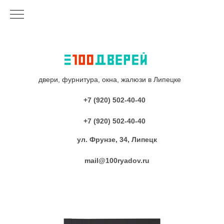
двери, фурнитура, окна, жалюзи в Липецке
+7 (920) 502-40-40
+7 (920) 502-40-40
ул. Фрунзе, 34, Липецк
mail@100ryadov.ru