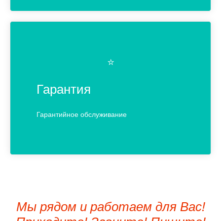
⭐️
Гарантия
Гарантийное обслуживание
Мы рядом и работаем для Вас!