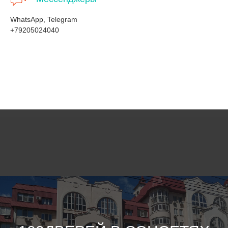
WhatsApp, Telegram
+79205024040