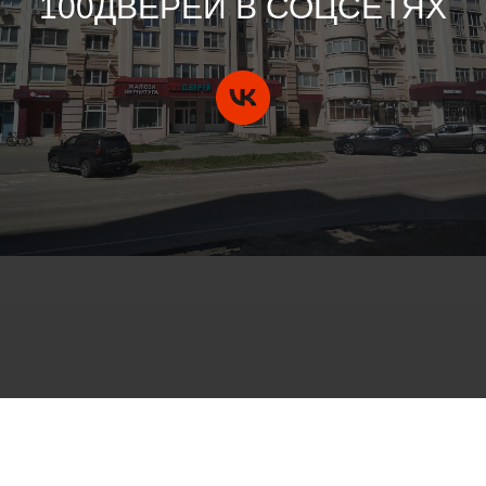
100ДВЕРЕЙ В СОЦСЕТЯХ