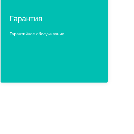
Гарантия
Гарантийное обслуживание