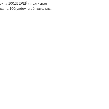
зина 100ДВЕРЕЙ) и активная
ка на 100ryadov.ru обязательны.