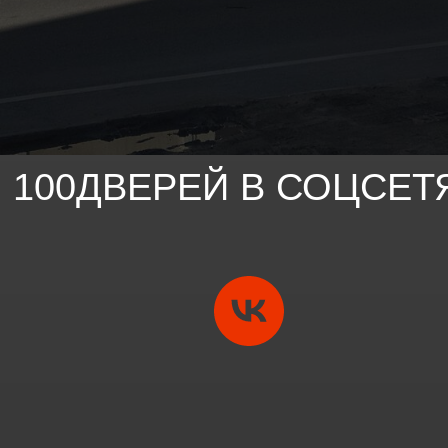
100ДВЕРЕЙ В СОЦСЕТ