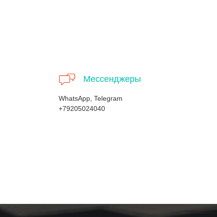
Мессенджеры
WhatsApp, Telegram
+79205024040