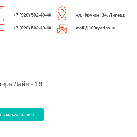
+7 (920) 502-40-40
ул. Фрунзе, 34, Липецк
+7 (920) 502-40-40
mail@100ryadov.ru
ерь Лайн - 16
ать консультацию