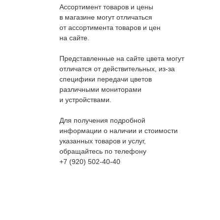
Ассортимент товаров и цены
в магазине могут отличаться
от ассортимента товаров и цен
на сайте.
Представленные на сайте цвета могут
отличатся от действительных, из-за
специфики передачи цветов
различными мониторами
и устройствами.
Для получения подробной
информации о наличии и стоимости
указанных товаров и услуг,
обращайтесь по телефону
+7 (920) 502-40-40