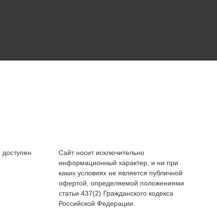
 доступен
Сайт носит исключительно
информационный характер, и ни при
каких условиях не является публичной
офертой, определяемой положениями
статьи 437(2) Гражданского кодекса
Российской Федерации.