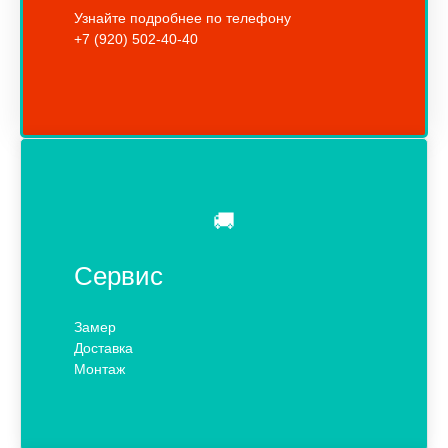
Узнайте подробнее по телефону
+7 (920) 502-40-40
🚚
Сервис
Замер
Доставка
Монтаж