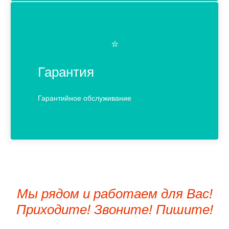
⭐️
Гарантия
Гарантийное обслуживание
Мы рядом и работаем для Вас!
Приходите! Звоните! Пишите!