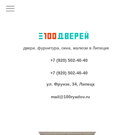
двери, фурнитура, окна, жалюзи в Липецке
+7 (920) 502-40-40
+7 (920) 502-40-40
ул. Фрунзе, 34, Липецк
mail@100ryadov.ru