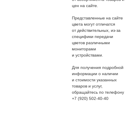
цен на сайте.
Представленные на сайте
цвета могут отличатся
от действительных, из-за
специфики передачи
цветов различными
мониторами
и устройствами.
Для получения подробной
информации о наличии
и стоимости указанных
товаров и услуг,
обращайтесь по телефону
+7 (920) 502-40-40