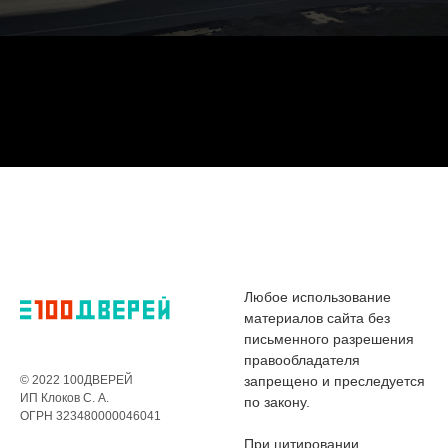
Любое использование
материалов сайта без
письменного разрешения
правообладателя
© 2022 100ДВЕРЕЙ
запрещено и преследуется
ИП Клоков С. А.
по закону.
ОГРН 323480000046041
При цитировании