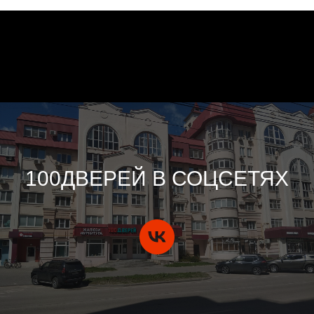
100ДВЕРЕЙ В СОЦСЕТЯХ