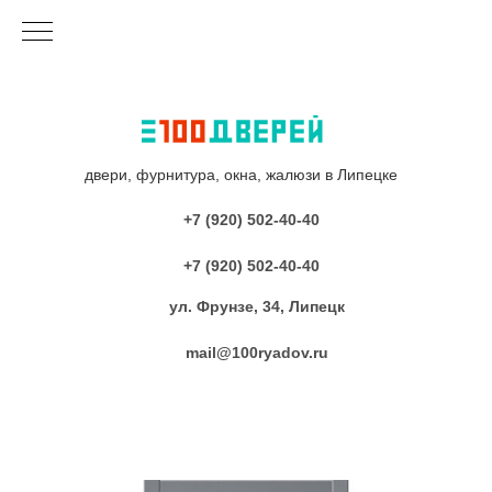
двери, фурнитура, окна, жалюзи в Липецке
+7 (920) 502-40-40
+7 (920) 502-40-40
ул. Фрунзе, 34, Липецк
mail@100ryadov.ru