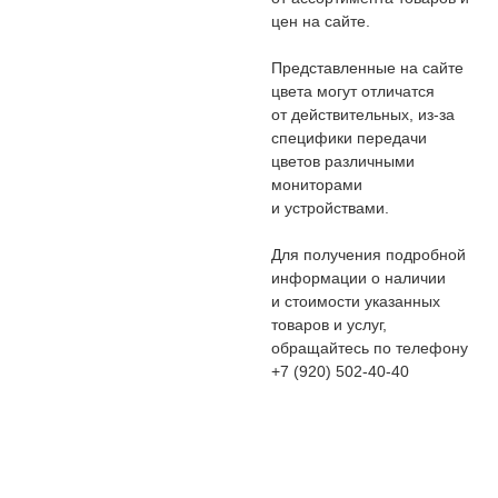
цен на сайте.
Представленные на сайте
цвета могут отличатся
от действительных, из-за
специфики передачи
цветов различными
мониторами
и устройствами.
Для получения подробной
информации о наличии
и стоимости указанных
товаров и услуг,
обращайтесь по телефону
+7 (920) 502-40-40