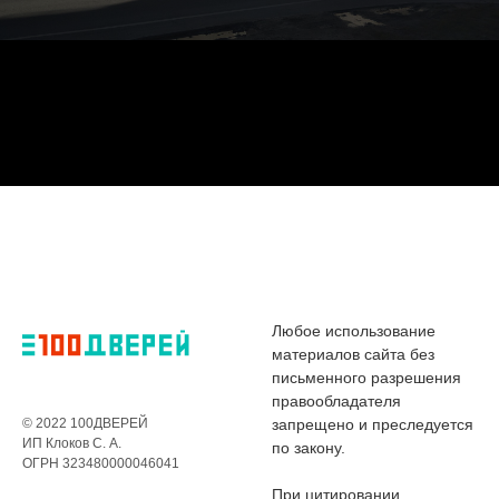
Любое использование
материалов сайта без
письменного разрешения
правообладателя
© 2022 100ДВЕРЕЙ
запрещено и преследуется
ИП Клоков С. А.
по закону.
ОГРН 323480000046041
При цитировании