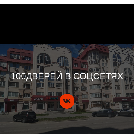
100ДВЕРЕЙ В СОЦСЕТЯХ