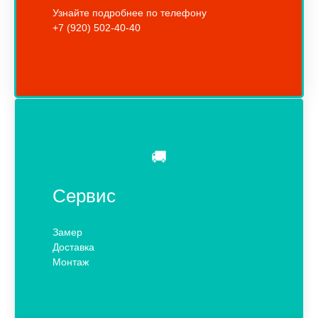
Узнайте подробнее по телефону
+7 (920) 502-40-40
🚚
Сервис
Замер
Доставка
Монтаж