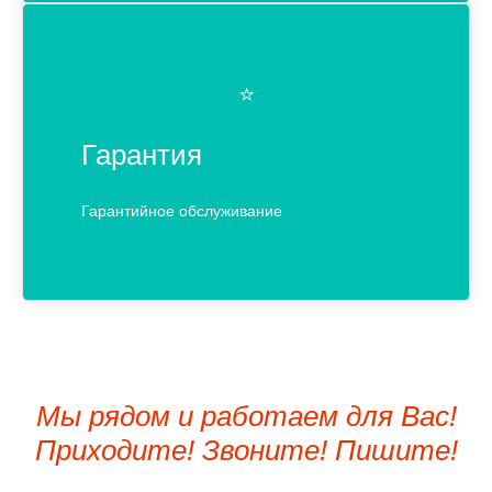
⭐️
Гарантия
Гарантийное обслуживание
Мы рядом и работаем для Вас!
Приходите! Звоните! Пишите!