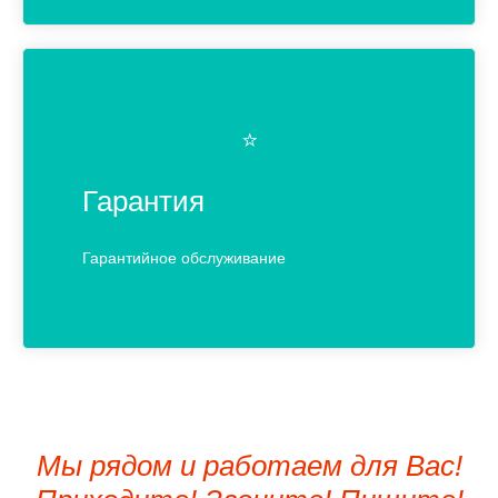
⭐️
Гарантия
Гарантийное обслуживание
Мы рядом и работаем для Вас!