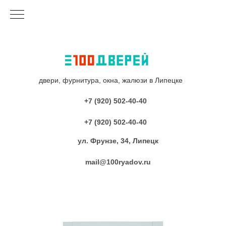
двери, фурнитура, окна, жалюзи в Липецке
+7 (920) 502-40-40
+7 (920) 502-40-40
ул. Фрунзе, 34, Липецк
mail@100ryadov.ru