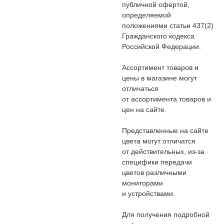
публичной офертой,
определяемой
положениями статьи 437(2)
Гражданского кодекса
Российской Федерации.
Ассортимент товаров и
цены в магазине могут
отличаться
от ассортимента товаров и
цен на сайте.
Представленные на сайте
цвета могут отличатся
от действительных, из-за
специфики передачи
цветов различными
мониторами
и устройствами.
Для получения подробной