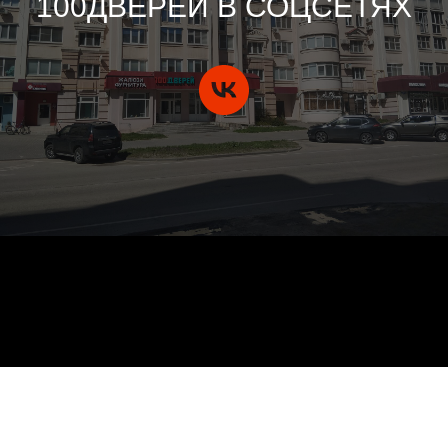
100ДВЕРЕЙ В СОЦСЕТЯХ