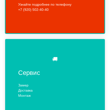
Узнайте подробнее по телефону
+7 (920) 502-40-40
🚚
Сервис
Замер
Доставка
Монтаж