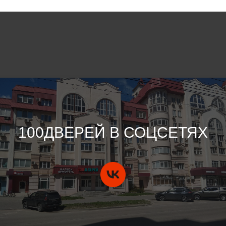
100ДВЕРЕЙ В СОЦСЕТЯХ