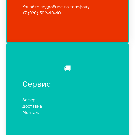
Узнайте подробнее по телефону
+7 (920) 502-40-40
🚚
Сервис
Замер
Доставка
Монтаж