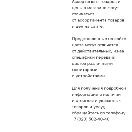
Ассортимент товаров и
цены в магазине могут
отличаться
от ассортимента товаров
и цен на сайте.
Представленные на сайте
цвета могут отличатся
от действительных, из-за
специфики передачи
цветов различными
мониторами
и устройствами.
Для получения подробной
информации о наличии
и стоимости указанных
товаров и услуг,
обращайтесь по телефону
+7 (920) 502-40-40