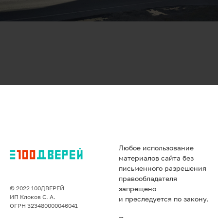
Любое использование
материалов сайта без
письменного разрешения
правообладателя
© 2022 100ДВЕРЕЙ
запрещено
ИП Клоков С. А.
и преследуется по закону.
ОГРН 323480000046041