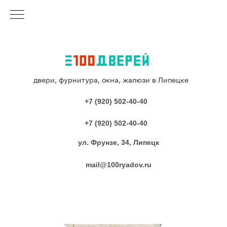
двери, фурнитура, окна, жалюзи в Липецке
+7 (920) 502-40-40
+7 (920) 502-40-40
ул. Фрунзе, 34, Липецк
mail@100ryadov.ru