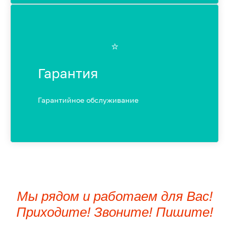
⭐️
Гарантия
Гарантийное обслуживание
Мы рядом и работаем для Вас!
Приходите! Звоните! Пишите!