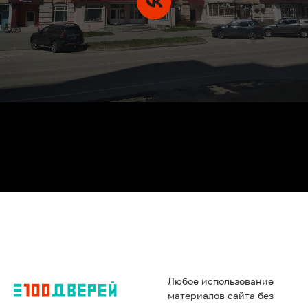
Любое использование
материалов сайта без