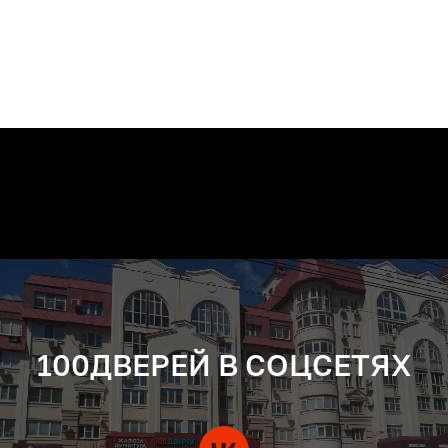
100ДВЕРЕЙ В СОЦСЕТЯХ