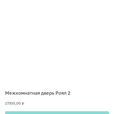
Межкомнатная дверь Роял 2
17300,00
₽