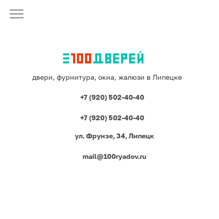
двери, фурнитура, окна, жалюзи в Липецке
+7 (920) 502-40-40
+7 (920) 502-40-40
ул. Фрунзе, 34, Липецк
mail@100ryadov.ru