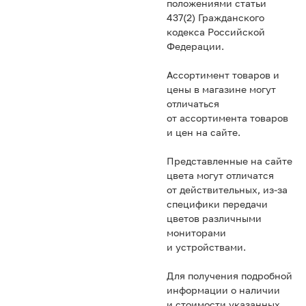
положениями статьи
437(2) Гражданского
кодекса Российской
Федерации.
Ассортимент товаров и
цены в магазине могут
отличаться
от ассортимента товаров
и цен на сайте.
Представленные на сайте
цвета могут отличатся
от действительных, из-за
специфики передачи
цветов различными
мониторами
и устройствами.
Для получения подробной
информации о наличии
и стоимости указанных