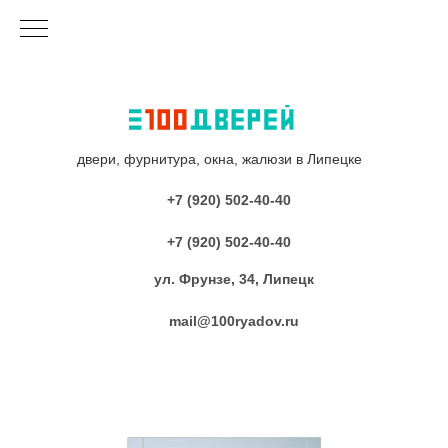
двери, фурнитура, окна, жалюзи в Липецке
+7 (920) 502-40-40
+7 (920) 502-40-40
ул. Фрунзе, 34, Липецк
mail@100ryadov.ru