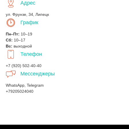
Адрес
ул. Фрунзе, 34, Липецк
График
Пн–Пт:
10–19
Сб:
10–17
Вс:
выходной
Телефон
+7 (920) 502-40-40
Мессенджеры
WhatsApp, Telegram
+79205024040