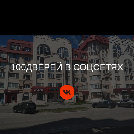
100ДВЕРЕЙ В СОЦСЕТЯХ