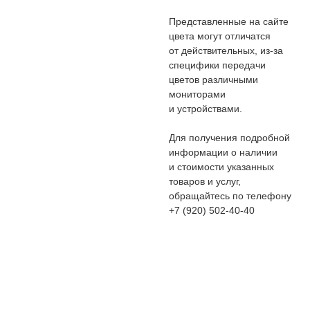
Представленные на сайте
цвета могут отличатся
от действительных, из-за
специфики передачи
цветов различными
мониторами
и устройствами.
Для получения подробной
информации о наличии
и стоимости указанных
товаров и услуг,
обращайтесь по телефону
+7 (920) 502-40-40