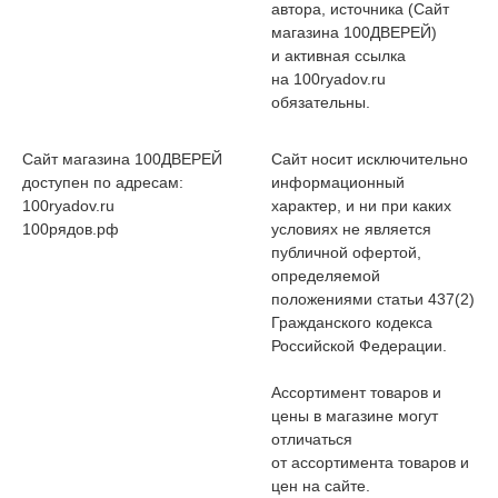
автора, источника (Сайт
магазина 100ДВЕРЕЙ)
и активная ссылка
на 100ryadov.ru
обязательны.
Сайт магазина 100ДВЕРЕЙ
Сайт носит исключительно
доступен по адресам:
информационный
100ryadov.ru
характер, и ни при каких
100рядов.рф
условиях не является
публичной офертой,
определяемой
положениями статьи 437(2)
Гражданского кодекса
Российской Федерации.
Ассортимент товаров и
цены в магазине могут
отличаться
от ассортимента товаров и
цен на сайте.