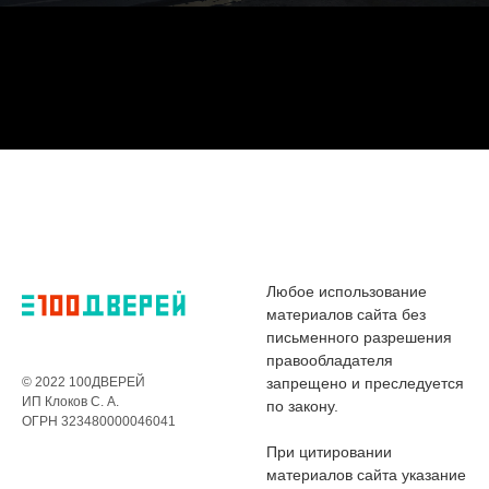
Любое использование
материалов сайта без
письменного разрешения
правообладателя
© 2022 100ДВЕРЕЙ
запрещено и преследуется
ИП Клоков С. А.
по закону.
ОГРН 323480000046041
При цитировании
материалов сайта указание