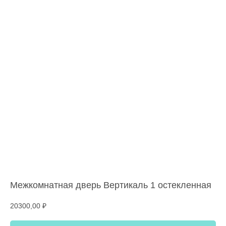
Межкомнатная дверь Вертикаль 1 остекленная
20300,00
₽