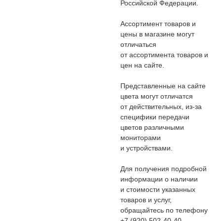
Российской Федерации.
Ассортимент товаров и
цены в магазине могут
отличаться
от ассортимента товаров и
цен на сайте.
Представленные на сайте
цвета могут отличатся
от действительных, из-за
специфики передачи
цветов различными
мониторами
и устройствами.
Для получения подробной
информации о наличии
и стоимости указанных
товаров и услуг,
обращайтесь по телефону
+7 (920) 502-40-40