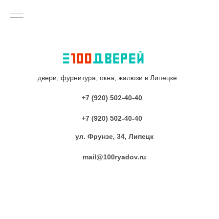
двери, фурнитура, окна, жалюзи в Липецке
+7 (920) 502-40-40
+7 (920) 502-40-40
ул. Фрунзе, 34, Липецк
mail@100ryadov.ru