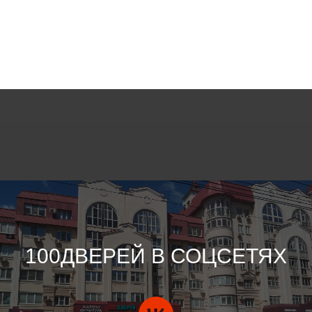
100ДВЕРЕЙ В СОЦСЕТЯХ