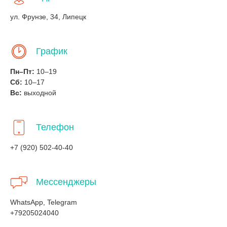
ул. Фрунзе, 34, Липецк
График
Пн–Пт:
10–19
Сб:
10–17
Вс:
выходной
Телефон
+7 (920) 502-40-40
Мессенджеры
WhatsApp, Telegram
+79205024040