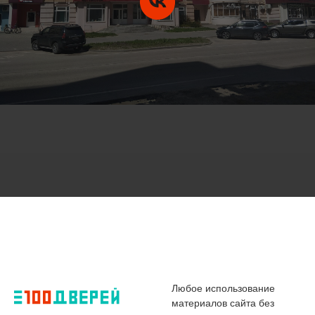
Любое использование
материалов сайта без