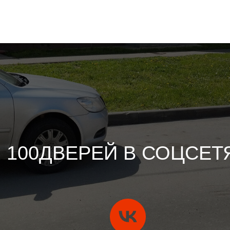
100ДВЕРЕЙ В СОЦСЕТ