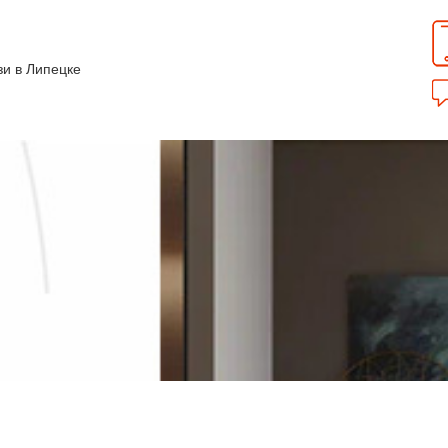
зи в Липецке