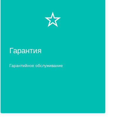
⭐️
Гарантия
Гарантийное обслуживание