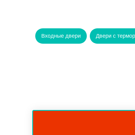
Входные двери
Двери с термо