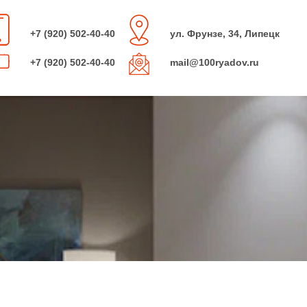
+7 (920) 502-40-40
ул. Фрунзе, 34, Липецк
+7 (920) 502-40-40
mail@100ryadov.ru