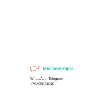
Мессенджеры
WhatsApp, Telegram
+79205024040