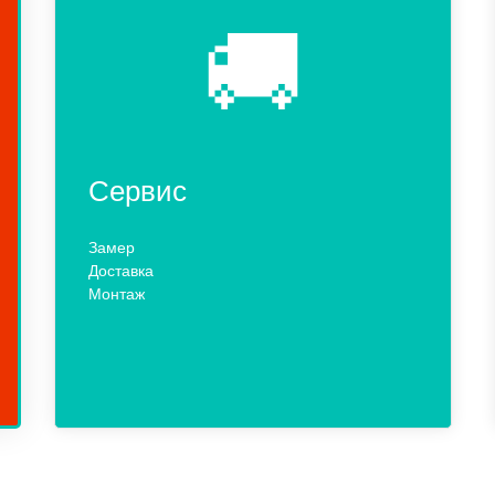
🚚
Сервис
Замер
Доставка
Монтаж