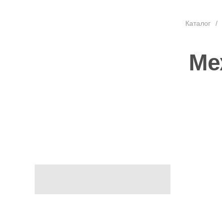
Каталог
/
Ме