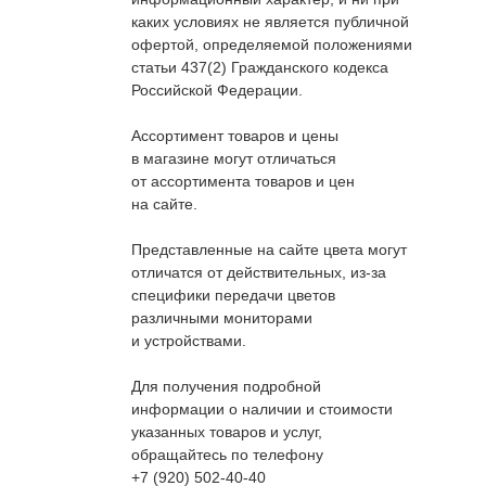
каких условиях не является публичной
офертой, определяемой положениями
статьи 437(2) Гражданского кодекса
Российской Федерации.
Ассортимент товаров и цены
в магазине могут отличаться
от ассортимента товаров и цен
на сайте.
Представленные на сайте цвета могут
отличатся от действительных, из-за
специфики передачи цветов
различными мониторами
и устройствами.
Для получения подробной
информации о наличии и стоимости
указанных товаров и услуг,
обращайтесь по телефону
+7 (920) 502-40-40