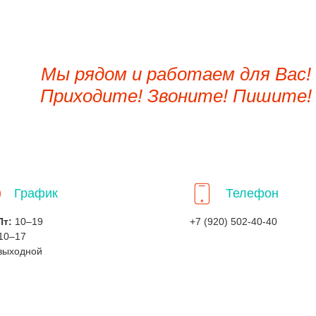
Мы рядом и работаем для Вас!
Приходите! Звоните! Пишите!
График
Телефон
Пт:
10–19
+7 (920) 502-40-40
10–17
выходной