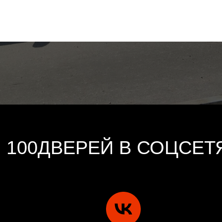
100ДВЕРЕЙ В СОЦСЕТ