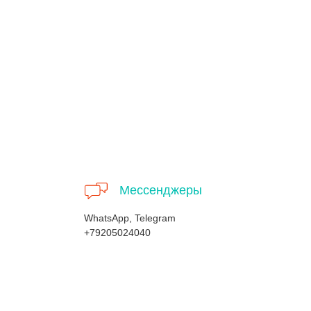
Мессенджеры
WhatsApp, Telegram
+79205024040