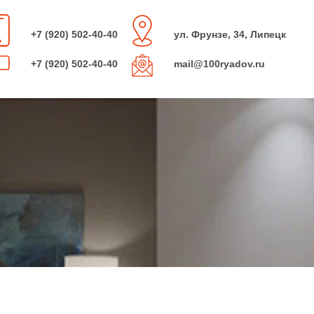
+7 (920) 502-40-40
ул. Фрунзе, 34, Липецк
+7 (920) 502-40-40
mail@100ryadov.ru