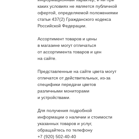
каких условиях не является публичной
офертой, определяемой положениями
статьи 437(2) Гражданского кодекса
Российской Федерации.
Ассортимент товаров и цены
в магазине могут отличаться
от ассортимента товаров и цен
на сайте.
Представленные на сайте цвета могут
отличатся от действительных, из-за
специфики передачи цветов
различными мониторами
и устройствами.
Для получения подробной
информации о наличии и стоимости
указанных товаров и услуг,
обращайтесь по телефону
+7 (920) 502-40-40