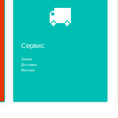
🚚
Сервис
Замер
Доставка
Монтаж