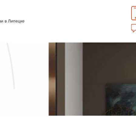
зи в Липецке