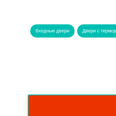
Входные двери
Двери с термо