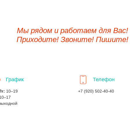
Мы рядом и работаем для Вас!
Приходите! Звоните! Пишите!
График
Телефон
Пт:
10–19
+7 (920) 502-40-40
10–17
выходной