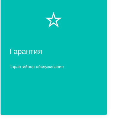
⭐️
Гарантия
Гарантийное обслуживание