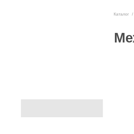
Каталог
/
Ме