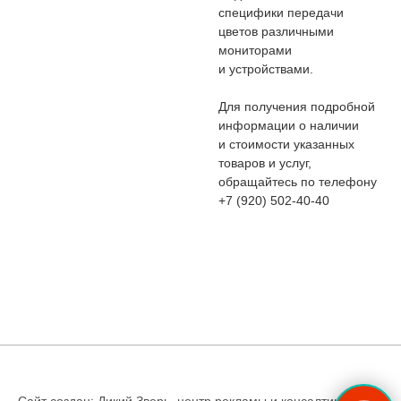
специфики передачи
цветов различными
мониторами
и устройствами.
Для получения подробной
информации о наличии
и стоимости указанных
товаров и услуг,
обращайтесь по телефону
+7 (920) 502-40-40