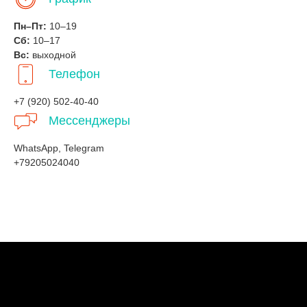
Пн–Пт:
10–19
Сб:
10–17
Вс:
выходной
Телефон
+7 (920) 502-40-40
Мессенджеры
WhatsApp, Telegram
+79205024040