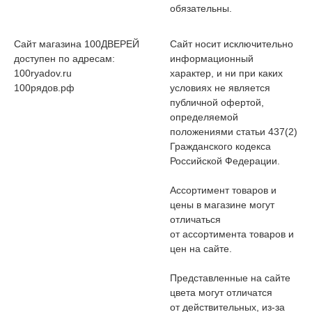
обязательны.
Сайт магазина 100ДВЕРЕЙ
Сайт носит исключительно
доступен по адресам:
информационный
100ryadov.ru
характер, и ни при каких
100рядов.рф
условиях не является
публичной офертой,
определяемой
положениями статьи 437(2)
Гражданского кодекса
Российской Федерации.
Ассортимент товаров и
цены в магазине могут
отличаться
от ассортимента товаров и
цен на сайте.
Представленные на сайте
цвета могут отличатся
от действительных, из-за