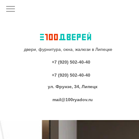
двери, фурнитура, окна, жалюзи в Липецке
+7 (920) 502-40-40
+7 (920) 502-40-40
ул. Фрунзе, 34, Липецк
mail@100ryadov.ru