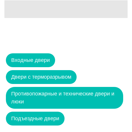
Входные двери
Двери с терморазрывом
Противопожарные и технические двери и
люки
Подъездные двери