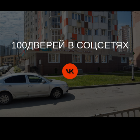
100ДВЕРЕЙ В СОЦСЕТЯХ