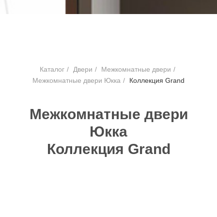
Каталог
/
Двери
/
Межкомнатные двери
/
Межкомнатные двери Юкка
/
Коллекция Grand
Межкомнатные двери
Юкка
Коллекция Grand