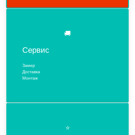
🚚
Сервис
Замер
Доставка
Монтаж
⭐️