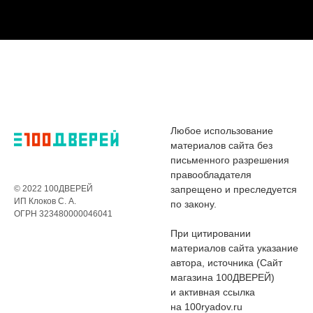
Любое использование
материалов сайта без
письменного разрешения
правообладателя
© 2022 100ДВЕРЕЙ
запрещено и преследуется
ИП Клоков С. А.
по закону.
ОГРН 323480000046041
При цитировании
материалов сайта указание
автора, источника (Сайт
магазина 100ДВЕРЕЙ)
и активная ссылка
на 100ryadov.ru