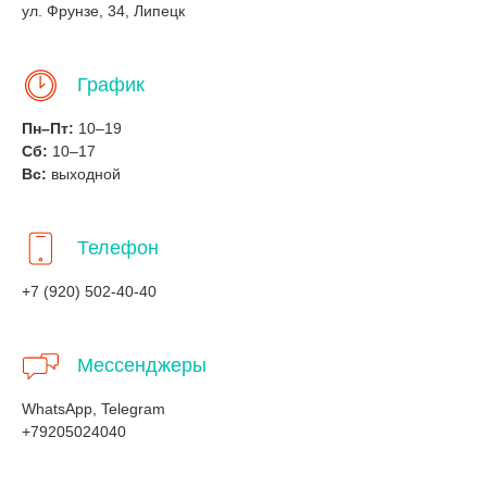
ул. Фрунзе, 34, Липецк
График
Пн–Пт:
10–19
Сб:
10–17
Вс:
выходной
Телефон
+7 (920) 502-40-40
Мессенджеры
WhatsApp, Telegram
+79205024040