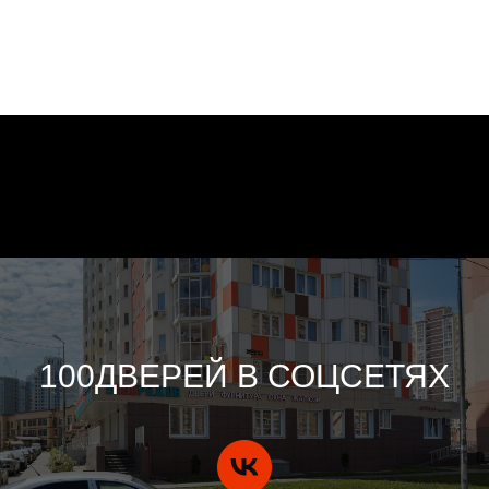
100ДВЕРЕЙ В СОЦСЕТЯХ