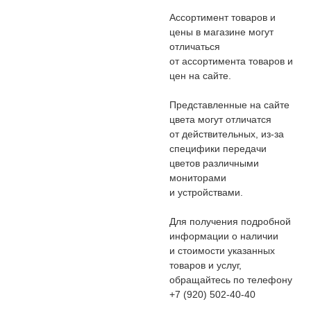
Ассортимент товаров и
цены в магазине могут
отличаться
от ассортимента товаров и
цен на сайте.
Представленные на сайте
цвета могут отличатся
от действительных, из-за
специфики передачи
цветов различными
мониторами
и устройствами.
Для получения подробной
информации о наличии
и стоимости указанных
товаров и услуг,
обращайтесь по телефону
+7 (920) 502-40-40