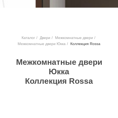
Каталог
/
Двери
/
Межкомнатные двери
/
Межкомнатные двери Юкка
/
Коллекция Rossa
Межкомнатные двери
Юкка
Коллекция Rossa