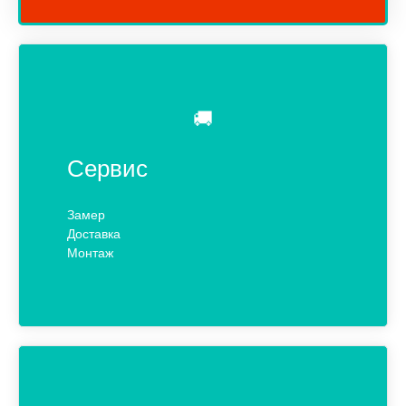
🚚
Сервис
Замер
Доставка
Монтаж