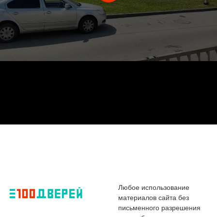
Любое использование
материалов сайта без
письменного разрешения