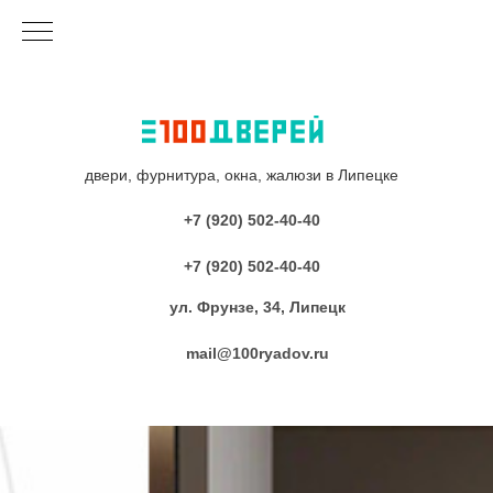
двери, фурнитура, окна, жалюзи в Липецке
+7 (920) 502-40-40
+7 (920) 502-40-40
ул. Фрунзе, 34, Липецк
mail@100ryadov.ru