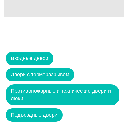
Входные двери
Двери с терморазрывом
Противопожарные и технические двери и
люки
Подъездные двери