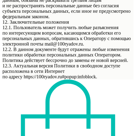
данным, обязаны не раскрывать третьим лицам
и не распространять персональные данные без согласия
субъекта персональных данных, если иное не предусмотрено
федеральным законом.
12. Заключительные положения
12.1. Пользователь может получить любые разъяснения
по интересующим вопросам, касающимся обработки его
персональных данных, обратившись к Оператору с помощью
электронной почты mail@100ryadov.ru.
12.2. В данном документе будут отражены любые изменения
политики обработки персональных данных Оператором.
Политика действует бессрочно до замены ее новой версией.
12.3. Актуальная версия Политики в свободном доступе
расположена в сети Интернет
по адресу https://100ryadov.ru#popup:infoblock.