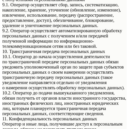
9.1. Оператор осуществляет сбор, запись, систематизацию,
накопление, хранение, уточнение (обновление, изменение),
извлечение, использование, передачу (распространение,
предоставление, доступ), обезличивание, блокирование,
удаление и уничтожение персональных данных.
9.2. Оператор осуществляет автоматизированную обработку
персональных данных с получением и/или передачей
полученной информации по информационно-
телекоммуникационным сетям или без таковой.
10. Трансграничная передача персональных данных
10.1. Оператор до начала осуществления деятельности
по трансграничной передаче персональных данных обязан
уведомить уполномоченный орган по защите прав субъектов
персональных данных о своем намерении осуществлять
трансграничную передачу персональных данных (такое
уведомление направляется отдельно от уведомления
о намерении осуществлять обработку персональных данных).
10.2. Оператор до подачи вышеуказанного уведомления,
обязан получить от органов власти иностранного государства,
иностранных физических лиц, иностранных юридических
лиц, которым планируется трансграничная передача
персональных данных, соответствующие сведения.
11. Конфиденциальность персональных данных
Оператор и иные лица, получившие доступ к персональным