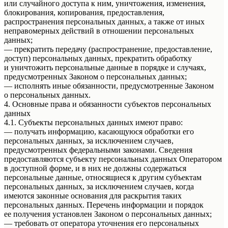
или случайного доступа к ним, уничтожения, изменения,
блокирования, копирования, предоставления,
распространения персональных данных, а также от иных
неправомерных действий в отношении персональных
данных;
— прекратить передачу (распространение, предоставление,
доступ) персональных данных, прекратить обработку
и уничтожить персональные данные в порядке и случаях,
предусмотренных Законом о персональных данных;
— исполнять иные обязанности, предусмотренные Законом
о персональных данных.
4. Основные права и обязанности субъектов персональных
данных
4.1. Субъекты персональных данных имеют право:
— получать информацию, касающуюся обработки его
персональных данных, за исключением случаев,
предусмотренных федеральными законами. Сведения
предоставляются субъекту персональных данных Оператором
в доступной форме, и в них не должны содержаться
персональные данные, относящиеся к другим субъектам
персональных данных, за исключением случаев, когда
имеются законные основания для раскрытия таких
персональных данных. Перечень информации и порядок
ее получения установлен Законом о персональных данных;
— требовать от оператора уточнения его персональных