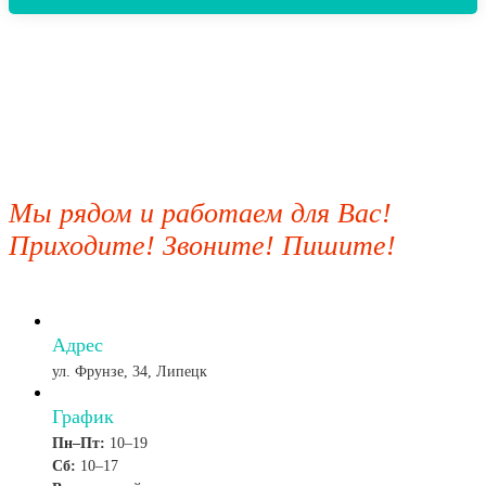
Мы рядом и работаем для Вас!
Приходите! Звоните! Пишите!
Адрес
ул. Фрунзе, 34, Липецк
График
Пн–Пт:
10–19
Сб:
10–17