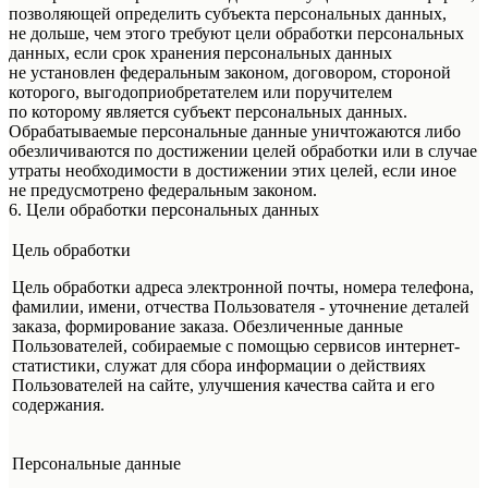
позволяющей определить субъекта персональных данных,
не дольше, чем этого требуют цели обработки персональных
данных, если срок хранения персональных данных
не установлен федеральным законом, договором, стороной
которого, выгодоприобретателем или поручителем
по которому является субъект персональных данных.
Обрабатываемые персональные данные уничтожаются либо
обезличиваются по достижении целей обработки или в случае
утраты необходимости в достижении этих целей, если иное
не предусмотрено федеральным законом.
6. Цели обработки персональных данных
Цель обработки
Цель обработки адреса электронной почты, номера телефона,
фамилии, имени, отчества Пользователя - уточнение деталей
заказа, формирование заказа. Обезличенные данные
Пользователей, собираемые с помощью сервисов интернет-
статистики, служат для сбора информации о действиях
Пользователей на сайте, улучшения качества сайта и его
содержания.
Персональные данные