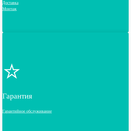
Доставка
Монтаж
⭐️
Гарантия
Гарантийное обслуживание