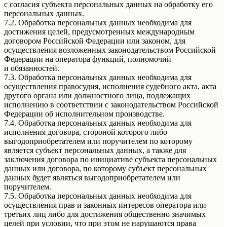
с согласия субъекта персональных данных на обработку его
персональных данных.
7.2. Обработка персональных данных необходима для
достижения целей, предусмотренных международным
договором Российской Федерации или законом, для
осуществления возложенных законодательством Российской
Федерации на оператора функций, полномочий
и обязанностей.
7.3. Обработка персональных данных необходима для
осуществления правосудия, исполнения судебного акта, акта
другого органа или должностного лица, подлежащих
исполнению в соответствии с законодательством Российской
Федерации об исполнительном производстве.
7.4. Обработка персональных данных необходима для
исполнения договора, стороной которого либо
выгодоприобретателем или поручителем по которому
является субъект персональных данных, а также для
заключения договора по инициативе субъекта персональных
данных или договора, по которому субъект персональных
данных будет являться выгодоприобретателем или
поручителем.
7.5. Обработка персональных данных необходима для
осуществления прав и законных интересов оператора или
третьих лиц либо для достижения общественно значимых
целей при условии, что при этом не нарушаются права