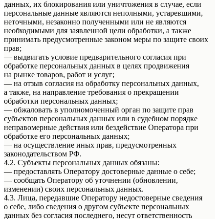
данных, их блокирования или уничтожения в случае, если
персональные данные являются неполными, устаревшими,
неточными, незаконно полученными или не являются
необходимыми для заявленной цели обработки, а также
принимать предусмотренные законом меры по защите своих
прав;
— выдвигать условие предварительного согласия при
обработке персональных данных в целях продвижения
на рынке товаров, работ и услуг;
— на отзыв согласия на обработку персональных данных,
а также, на направление требования о прекращении
обработки персональных данных;
— обжаловать в уполномоченный орган по защите прав
субъектов персональных данных или в судебном порядке
неправомерные действия или бездействие Оператора при
обработке его персональных данных;
— на осуществление иных прав, предусмотренных
законодательством РФ.
4.2. Субъекты персональных данных обязаны:
— предоставлять Оператору достоверные данные о себе;
— сообщать Оператору об уточнении (обновлении,
изменении) своих персональных данных.
4.3. Лица, передавшие Оператору недостоверные сведения
о себе, либо сведения о другом субъекте персональных
данных без согласия последнего, несут ответственность