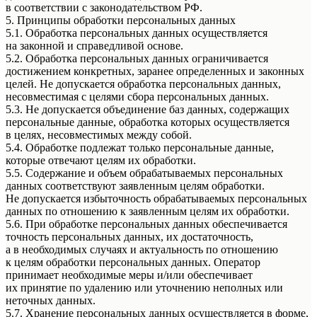
в соответствии с законодательством РФ.
5. Принципы обработки персональных данных
5.1. Обработка персональных данных осуществляется
на законной и справедливой основе.
5.2. Обработка персональных данных ограничивается
достижением конкретных, заранее определенных и законных
целей. Не допускается обработка персональных данных,
несовместимая с целями сбора персональных данных.
5.3. Не допускается объединение баз данных, содержащих
персональные данные, обработка которых осуществляется
в целях, несовместимых между собой.
5.4. Обработке подлежат только персональные данные,
которые отвечают целям их обработки.
5.5. Содержание и объем обрабатываемых персональных
данных соответствуют заявленным целям обработки.
Не допускается избыточность обрабатываемых персональных
данных по отношению к заявленным целям их обработки.
5.6. При обработке персональных данных обеспечивается
точность персональных данных, их достаточность,
а в необходимых случаях и актуальность по отношению
к целям обработки персональных данных. Оператор
принимает необходимые меры и/или обеспечивает
их принятие по удалению или уточнению неполных или
неточных данных.
5.7. Хранение персональных данных осуществляется в форме,