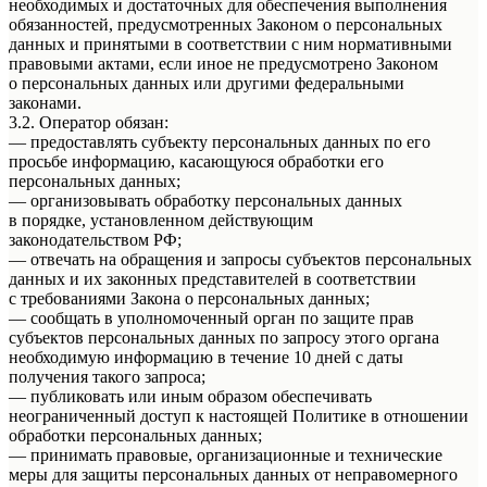
необходимых и достаточных для обеспечения выполнения
обязанностей, предусмотренных Законом о персональных
данных и принятыми в соответствии с ним нормативными
правовыми актами, если иное не предусмотрено Законом
о персональных данных или другими федеральными
законами.
3.2. Оператор обязан:
— предоставлять субъекту персональных данных по его
просьбе информацию, касающуюся обработки его
персональных данных;
— организовывать обработку персональных данных
в порядке, установленном действующим
законодательством РФ;
— отвечать на обращения и запросы субъектов персональных
данных и их законных представителей в соответствии
с требованиями Закона о персональных данных;
— сообщать в уполномоченный орган по защите прав
субъектов персональных данных по запросу этого органа
необходимую информацию в течение 10 дней с даты
получения такого запроса;
— публиковать или иным образом обеспечивать
неограниченный доступ к настоящей Политике в отношении
обработки персональных данных;
— принимать правовые, организационные и технические
меры для защиты персональных данных от неправомерного