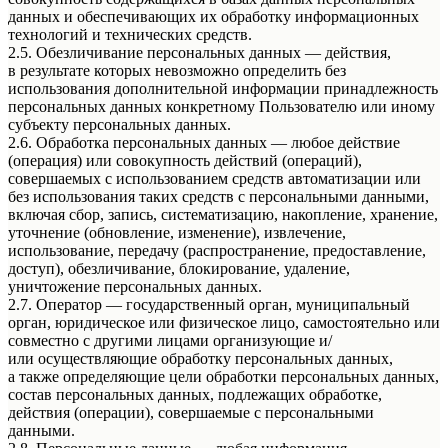
данных и обеспечивающих их обработку информационных
технологий и технических средств.
2.5. Обезличивание персональных данных — действия,
в результате которых невозможно определить без
использования дополнительной информации принадлежность
персональных данных конкретному Пользователю или иному
субъекту персональных данных.
2.6. Обработка персональных данных — любое действие
(операция) или совокупность действий (операций),
совершаемых с использованием средств автоматизации или
без использования таких средств с персональными данными,
включая сбор, запись, систематизацию, накопление, хранение,
уточнение (обновление, изменение), извлечение,
использование, передачу (распространение, предоставление,
доступ), обезличивание, блокирование, удаление,
уничтожение персональных данных.
2.7. Оператор — государственный орган, муниципальный
орган, юридическое или физическое лицо, самостоятельно или
совместно с другими лицами организующие и/
или осуществляющие обработку персональных данных,
а также определяющие цели обработки персональных данных,
состав персональных данных, подлежащих обработке,
действия (операции), совершаемые с персональными
данными.