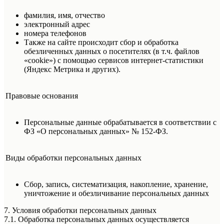
фамилия, имя, отчество
электронный адрес
номера телефонов
Также на сайте происходит сбор и обработка
обезличенных данных о посетителях (в т.ч. файлов
«cookie») с помощью сервисов интернет-статистики
(Яндекс Метрика и других).
Правовые основания
Персональные данные обрабатывается в соответствии с
ФЗ «О персональных данных» № 152-ФЗ.
Виды обработки персональных данных
Сбор, запись, систематизация, накопление, хранение,
уничтожение и обезличивание персональных данных
7. Условия обработки персональных данных
7.1. Обработка персональных данных осуществляется