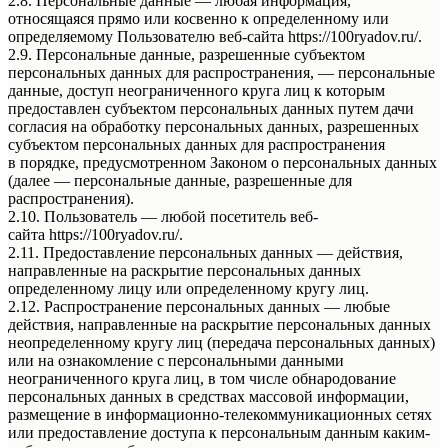
2.8. Персональные данные — любая информация,
относящаяся прямо или косвенно к определенному или
определяемому Пользователю веб-сайта https://100ryadov.ru/.
2.9. Персональные данные, разрешенные субъектом
персональных данных для распространения, — персональные
данные, доступ неограниченного круга лиц к которым
предоставлен субъектом персональных данных путем дачи
согласия на обработку персональных данных, разрешенных
субъектом персональных данных для распространения
в порядке, предусмотренном Законом о персональных данных
(далее — персональные данные, разрешенные для
распространения).
2.10. Пользователь — любой посетитель веб-
сайта https://100ryadov.ru/.
2.11. Предоставление персональных данных — действия,
направленные на раскрытие персональных данных
определенному лицу или определенному кругу лиц.
2.12. Распространение персональных данных — любые
действия, направленные на раскрытие персональных данных
неопределенному кругу лиц (передача персональных данных)
или на ознакомление с персональными данными
неограниченного круга лиц, в том числе обнародование
персональных данных в средствах массовой информации,
размещение в информационно-телекоммуникационных сетях
или предоставление доступа к персональным данным каким-