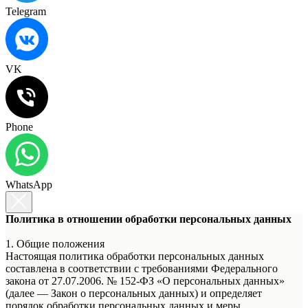
Telegram
VK
Phone
WhatsApp
Политика в отношении обработки персональных данных
1. Общие положения
Настоящая политика обработки персональных данных
составлена в соответствии с требованиями Федерального
закона от 27.07.2006. № 152-ФЗ «О персональных данных»
(далее — Закон о персональных данных) и определяет
порядок обработки персональных данных и меры