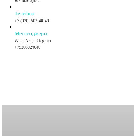
Вс:
выходной
Телефон
+7 (920) 502-40-40
Мессенджеры
WhatsApp, Telegram
+79205024040