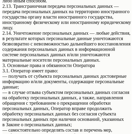
либо иным способом.
2.13. Трансграничная передача персональных данных —
передача персональных данных на территорию иностранного
государства органу власти иностранного государства,
иностранному физическому или иностранному юридическому
лицу.
2.14. Уничтожение персональных данных — любые действия,
в результате которых персональные данные уничтожаются
безвозвратно с невозможностью дальнейшего восстановления
содержания персональных данных в информационной
системе персональных данных и/или уничтожаются
материальные носители персональных данных.
3. Основные права и обязанности Оператора
3.1. Оператор имеет право:
— получать от субъекта персональных данных достоверные
информацию и/или документы, содержащие персональные
данные;
— в случае отзыва субъектом персональных данных согласия
на обработку персональных данных, а также, направления
обращения с требованием о прекращении обработки
персональных данных, Оператор вправе продолжить
обработку персональных данных без согласия субъекта
персональных данных при наличии оснований, указанных
в Законе о персональных данных;
— самостоятельно определять состав и перечень мер,