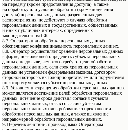
на передачу (кроме предоставления доступа), а также
на обработку или условия обработки (кроме получения
доступа) персональных данных, разрешенных для
распространения, не действуют в случаях обработки
персональных данных в государственных, общественных
и иных публичных интересах, определенных
законодательством РФ.
8.7. Оператор при обработке персональных данных
обеспечивает конфиденциальность персональных данных.
8.8. Оператор осуществляет хранение персональных данных
в форме, позволяющей определить субъекта персональных
данных, не дольше, чем этого требуют цели обработки
персональных данных, если срок хранения персональных
данных не установлен федеральным законом, договором,
стороной которого, выгодоприобретателем или поручителем
по которому является субъект персональных данных.
8.9. Условием прекращения обработки персональных данных
может являться достижение целей обработки персональных
данных, истечение срока действия согласия субъекта
персональных данных, отзыв согласия субъектом
персональных данных или требование о прекращении
обработки персональных данных, а также выявление
неправомерной обработки персональных данных.
9. Перечень действий, производимых Оператором
с полученными персональными данными