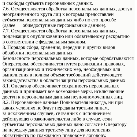
и свободы субъекта персональных данных.
7.6. Осуществляется обработка персональных данных, доступ
неограниченного круга лиц к которым предоставлен
субъектом персональных данных либо по его просьбе
(далее — общедоступные персональные данные).
7.7. Осуществляется обработка персональных данных,
подлежащих опубликованию или обязательному раскрытию
в соответствии с федеральным законом.
8. Порядок сбора, хранения, передачи и других видов
обработки персональных данных
Безопасность персональных данных, которые обрабатываются
Оператором, обеспечивается путем реализации правовых,
организационных и технических мер, необходимых для
выполнения в полном объеме требований действующего
законодательства в области защиты персональных данных.
8.1. Оператор обеспечивает сохранность персональных
данных и принимает все возможные меры, исключающие
доступ к персональным данным неуполномоченных лиц.
8.2. Персональные данные Пользователя никогда, ни при
каких условиях не будут переданы третьим лицам,
за исключением случаев, связанных с исполнением
действующего законодательства либо в случае, если
субъектом персональных данных дано согласие Оператору
на передачу данных третьему лицу для исполнения
обязательств по гражданско-правовому договору.