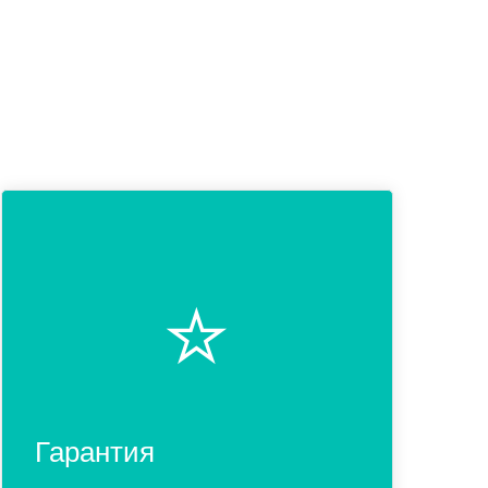
⭐️
Гарантия