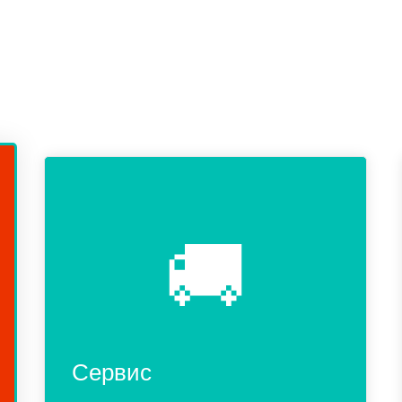
🚚
Сервис