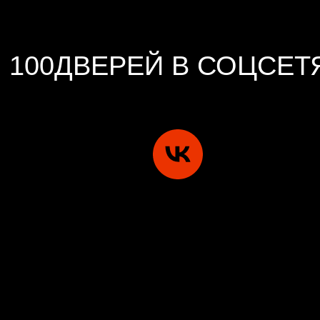
100ДВЕРЕЙ В СОЦСЕТ