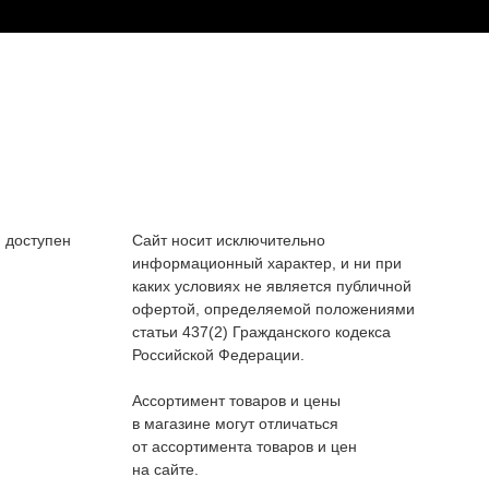
 доступен
Сайт носит исключительно
информационный характер, и ни при
каких условиях не является публичной
офертой, определяемой положениями
статьи 437(2) Гражданского кодекса
Российской Федерации.
Ассортимент товаров и цены
в магазине могут отличаться
от ассортимента товаров и цен
на сайте.