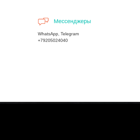
Мессенджеры
WhatsApp, Telegram
+79205024040