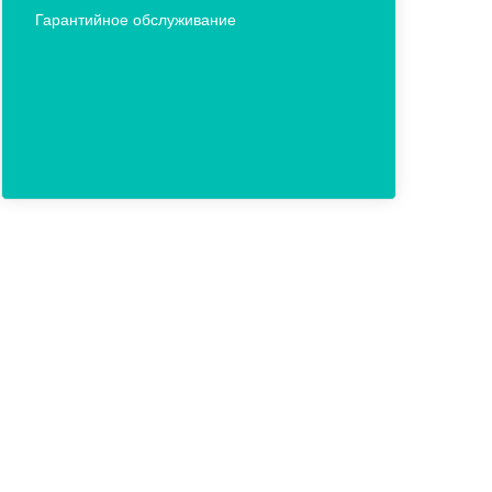
Гарантийное обслуживание