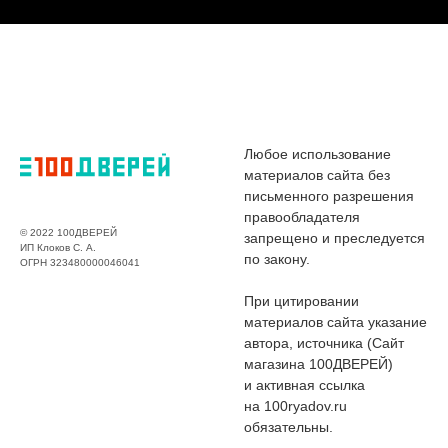
Любое использование
материалов сайта без
письменного разрешения
правообладателя
© 2022 100ДВЕРЕЙ
запрещено и преследуется
ИП Клоков С. А.
по закону.
ОГРН 323480000046041
При цитировании
материалов сайта указание
автора, источника (Сайт
магазина 100ДВЕРЕЙ)
и активная ссылка
на 100ryadov.ru
обязательны.