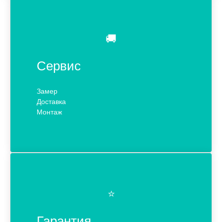
🚚
Сервис
Замер
Доставка
Монтаж
⭐️
Гарантия