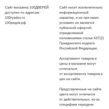
Сайт магазина 100ДВЕРЕЙ
Сайт носит исключительно
доступен по адресам:
информационный
100ryadov.ru
характер, и ни при каких
100рядов.рф
условиях не является
публичной офертой,
определяемой
положениями статьи 437(2)
Гражданского кодекса
Российской Федерации.
Ассортимент товаров и
цены в магазине могут
отличаться
от ассортимента товаров и
цен на сайте.
Представленные на сайте
цвета могут отличатся
от действительных, из-за
специфики передачи