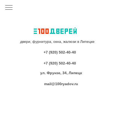
двери, фурнитура, окна, жалюзи в Липецке
+7 (920) 502-40-40
+7 (920) 502-40-40
ул. Фрунзе, 34, Липецк
mail@100ryadov.ru