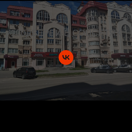
100ДВЕРЕЙ В СОЦСЕТЯХ