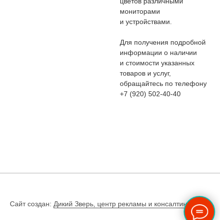
цветов различными
мониторами
и устройствами.
Для получения подробной
информации о наличии
и стоимости указанных
товаров и услуг,
обращайтесь по телефону
+7 (920) 502-40-40
Сайт создан:
Дикий Зверь, центр рекламы и консалтинга