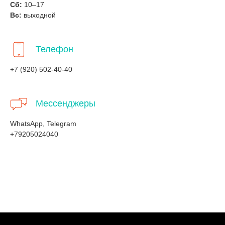
Сб:
10–17
Вс:
выходной
Телефон
+7 (920) 502-40-40
Мессенджеры
WhatsApp, Telegram
+79205024040