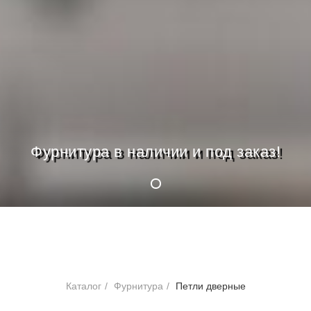
Фурнитура в наличии и под заказ!
Каталог
/
Фурнитура
/
Петли дверные