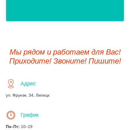
Мы рядом и работаем для Вас!
Приходите! Звоните! Пишите!
Адрес
ул. Фрунзе, 34, Липецк
График
Пн–Пт:
10–19