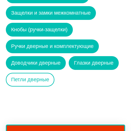
Защелки и замки межкомнатные
Кнобы (ручки-защелки)
Ручки дверные и комплектующие
Доводчики дверные
Глазки дверные
Петли дверные