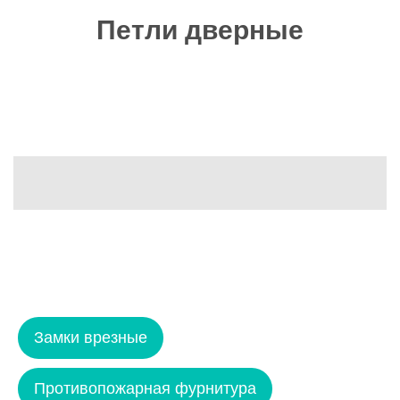
Петли дверные
Замки врезные
Противопожарная фурнитура