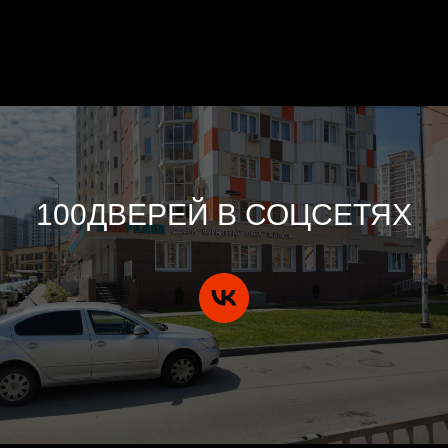
100ДВЕРЕЙ В СОЦСЕТЯХ