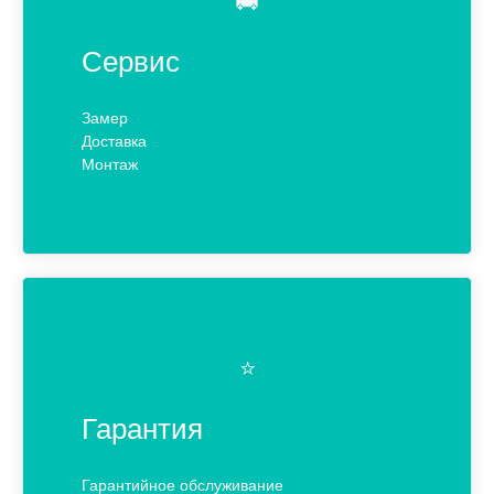
🚚
Сервис
Замер
Доставка
Монтаж
⭐️
Гарантия
Гарантийное обслуживание