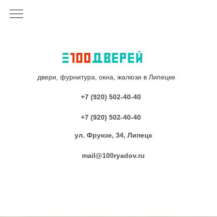
двери, фурнитура, окна, жалюзи в Липецке
+7 (920) 502-40-40
+7 (920) 502-40-40
ул. Фрунзе, 34, Липецк
mail@100ryadov.ru