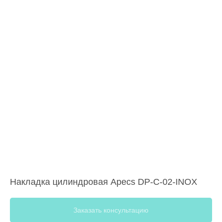
Накладка цилиндровая Apecs DP-C-02-INOX
Заказать консультацию