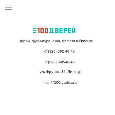
двери, фурнитура, окна, жалюзи в Липецке
+7 (920) 502-40-40
+7 (920) 502-40-40
ул. Фрунзе, 34, Липецк
mail@100ryadov.ru