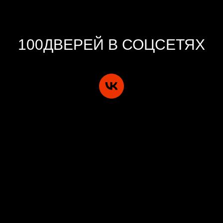
100ДВЕРЕЙ В СОЦСЕТЯХ