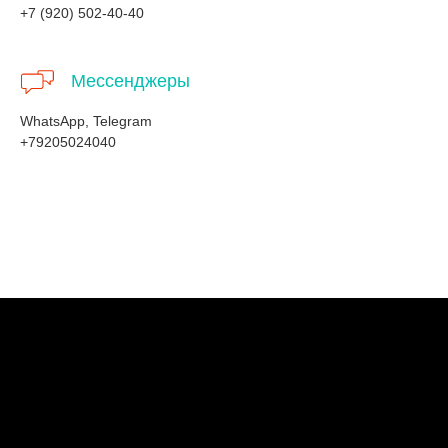
+7 (920) 502-40-40
Мессенджеры
WhatsApp, Telegram
+79205024040