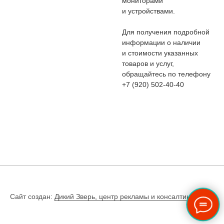
мониторами
и устройствами.
Для получения подробной
информации о наличии
и стоимости указанных
товаров и услуг,
обращайтесь по телефону
+7 (920) 502-40-40
Сайт создан:
Дикий Зверь, центр рекламы и консалтинга