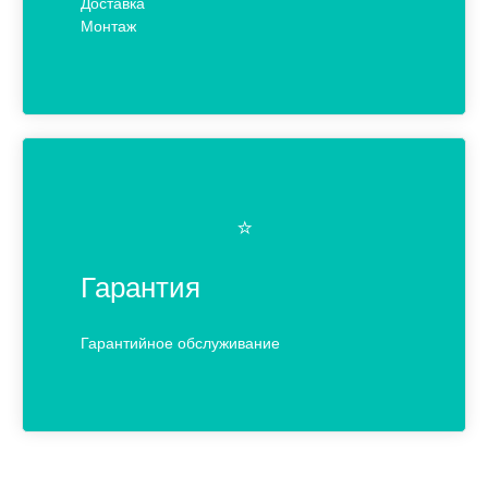
Доставка
Монтаж
⭐️
Гарантия
Гарантийное обслуживание