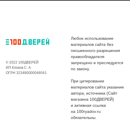
Любое использование
материалов сайта без
письменного разрешения
правообладателя
© 2022 100ДВЕРЕЙ
запрещено и преследуется
ИП Клоков С. А.
по закону.
ОГРН 323480000046041
При цитировании
материалов сайта указание
автора, источника (Сайт
магазина 100ДВЕРЕЙ)
и активная ссылка
на 100ryadov.ru
обязательны.