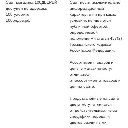
Сайт магазина 100ДВЕРЕЙ
Сайт носит исключительно
доступен по адресам:
информационный
100ryadov.ru
характер, и ни при каких
100рядов.рф
условиях не является
публичной офертой,
определяемой
положениями статьи 437(2)
Гражданского кодекса
Российской Федерации.
Ассортимент товаров и
цены в магазине могут
отличаться
от ассортимента товаров и
цен на сайте.
Представленные на сайте
цвета могут отличатся
от действительных, из-за
специфики передачи
цветов различными