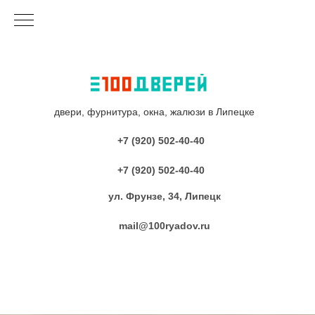
двери, фурнитура, окна, жалюзи в Липецке
+7 (920) 502-40-40
+7 (920) 502-40-40
ул. Фрунзе, 34, Липецк
mail@100ryadov.ru