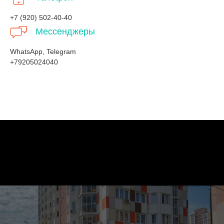
+7 (920) 502-40-40
Мессенджеры
WhatsApp, Telegram
+79205024040