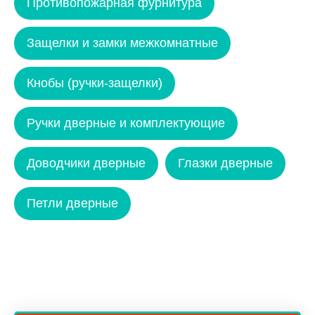
Противопожарная фурнитура
Защелки и замки межкомнатные
Кнобы (ручки-защелки)
Ручки дверные и комплектующие
Доводчики дверные
Глазки дверные
Петли дверные