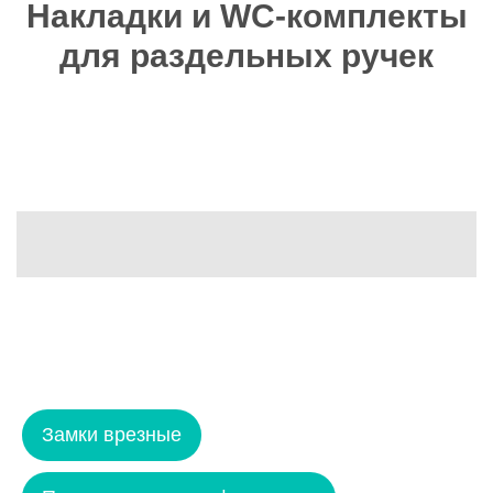
Накладки и WC-комплекты
для раздельных ручек
Замки врезные