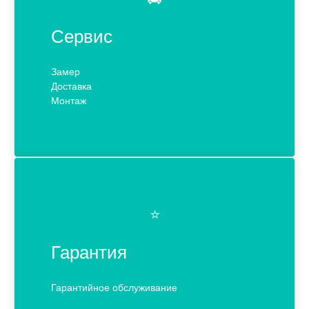
Сервис
Замер
Доставка
Монтаж
⭐️
Гарантия
Гарантийное обслуживание