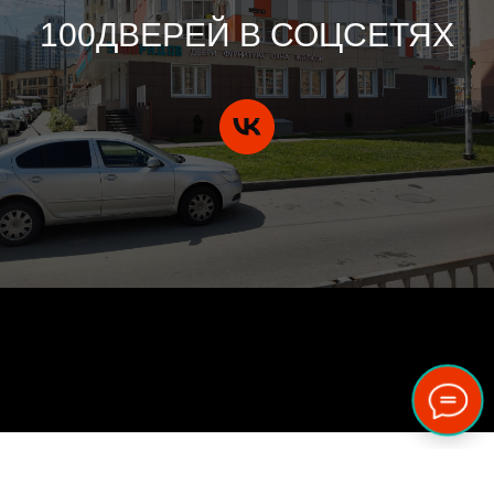
100ДВЕРЕЙ В СОЦСЕТЯХ