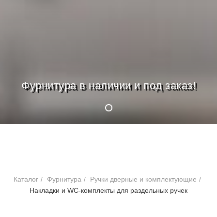
Фурнитура в наличии и под заказ!
Каталог
/
Фурнитура
/
Ручки дверные и комплектующие
/
Накладки и WC-комплекты для раздельных ручек